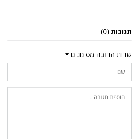
תגובות
(0)
שדות החובה מסומנים
*