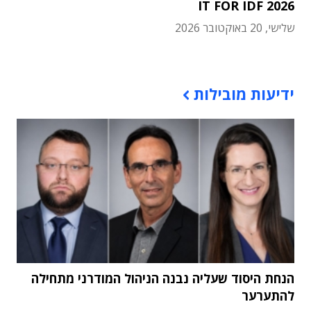
IT FOR IDF 2026
שלישי, 20 באוקטובר 2026
תוכן פרסומי
ידיעות מובילות
הנחת היסוד שעליה נבנה הניהול המודרני מתחילה
להתערער