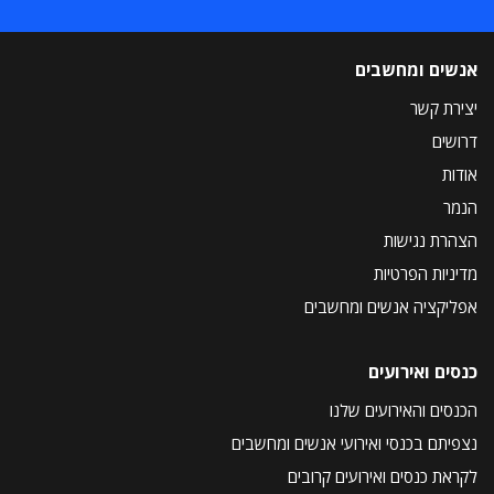
אנשים ומחשבים
יצירת קשר
דרושים
אודות
הנמר
הצהרת נגישות
מדיניות הפרטיות
אפליקציה אנשים ומחשבים
כנסים ואירועים
הכנסים והאירועים שלנו
נצפיתם בכנסי ואירועי אנשים ומחשבים
לקראת כנסים ואירועים קרובים