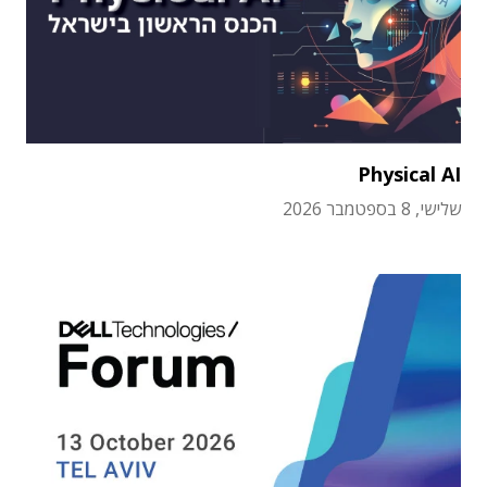
Physical AI
שלישי, 8 בספטמבר 2026