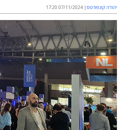
יהודה קונפורטס
07/11/2024 17:20