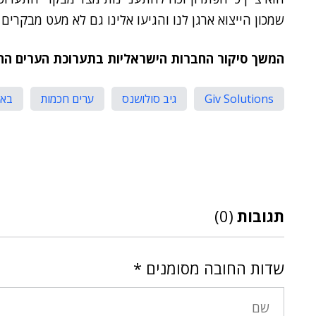
שמכון הייצוא ארגן לנו והגיעו אלינו גם לא מעט מבקרים 
המשך סיקור החברות הישראליות בתערוכת הערים הח
Giv Solutions
גיב סולושנס
ערים חכמות
באט
תגובות
(0)
שדות החובה מסומנים
*