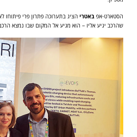
הסטארט-אפ
באטרי
הציג בתערוכה פתרון פרי פיתוחו לא
שהרכב יגיע אליו – הוא מגיע אל המקום שבו נמצא הרכב, 