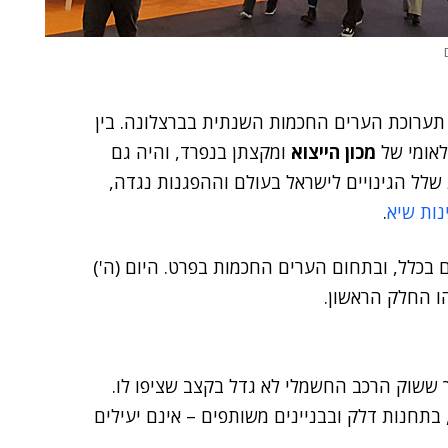
 תערוכת הערים החכמות השנתית בברצלונה. בין
מכון הייצוא
ומקצתן בנפרד, והיה גם
 שלל הגינויים לישראל בעולם וההפגנות נגדה,
נות שיא
.
 בכלל, ובתחום הערים החכמות בפרט. היום (ה')
ו החלק הראשון.
 ששוק הרכב החשמלי לא גדל בקצב שציפו לו.
בתחנות דלק ובבניינים משותפים – אינם יעילים