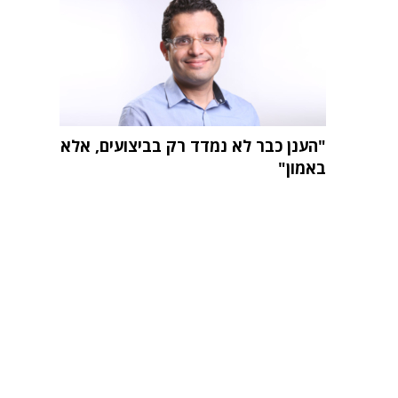
"הענן כבר לא נמדד רק בביצועים, אלא
באמון"