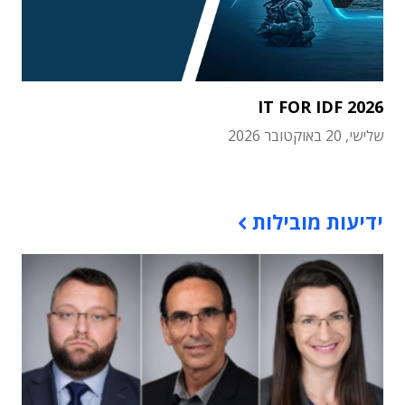
IT FOR IDF 2026
שלישי, 20 באוקטובר 2026
תוכן פרסומי
ידיעות מובילות