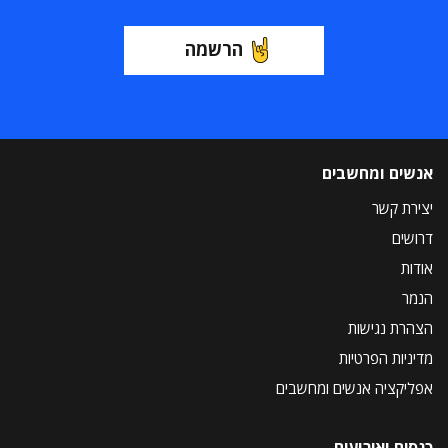
הרשמה
אנשים ומחשבים
יצירת קשר
דרושים
אודות
הנמר
הצהרת נגישות
מדיניות הפרטיות
אפליקציה אנשים ומחשבים
כנסים ואירועים