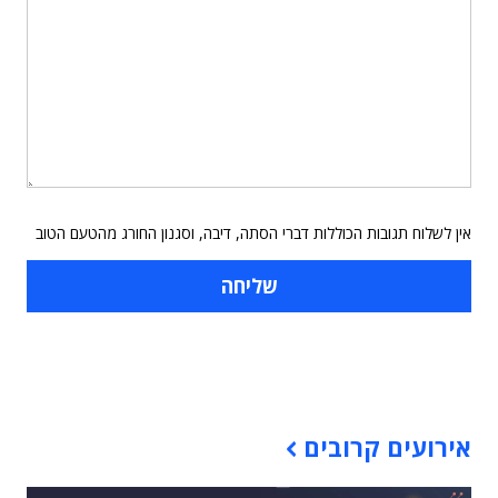
אין לשלוח תגובות הכוללות דברי הסתה, דיבה, וסגנון החורג מהטעם הטוב
תוכן פרסומי
אירועים קרובים