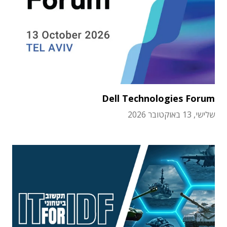
Dell Technologies Forum
שלישי, 13 באוקטובר 2026