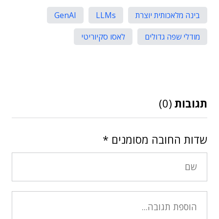
בינה מלאכותית יוצרת
LLMs
GenAI
מודלי שפה גדולים
לאסו סקיוריטי
תגובות
(0)
שדות החובה מסומנים
*