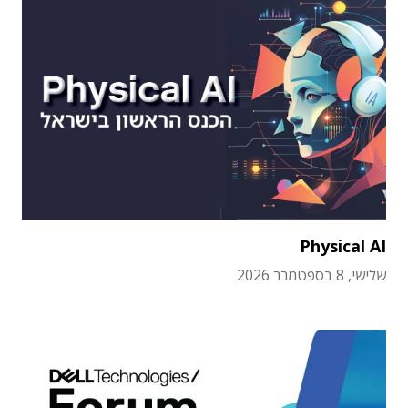
Physical AI
שלישי, 8 בספטמבר 2026