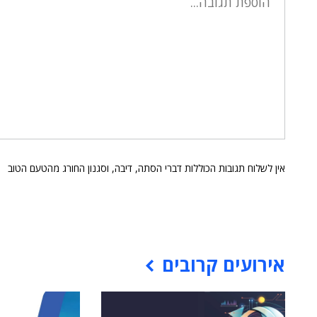
אין לשלוח תגובות הכוללות דברי הסתה, דיבה, וסגנון החורג מהטעם הטוב
אירועים קרובים