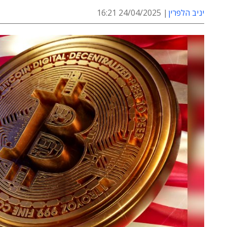
יניב הלפרין
24/04/2025 16:21