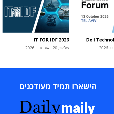
IT FOR IDF 2026
Dell Techno
שלישי, 20 באוקטובר 2026
הישארו תמיד מעודכנים
Daily
maily