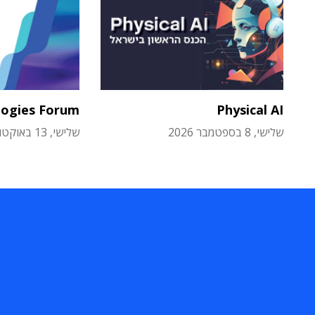
logies Forum
Physical AI
שלישי, 8 בספטמבר 2026
שלישי, 13 באוקטובר 2026