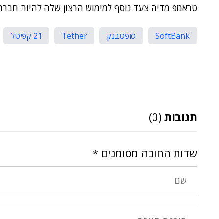
טראמפ מדיה צעד נוסף למימוש הרצון שלה להיות חברת 
SoftBank
סופטבנק
Tether
21 קפיטל
תגובות
(0)
שדות החובה מסומנים
*