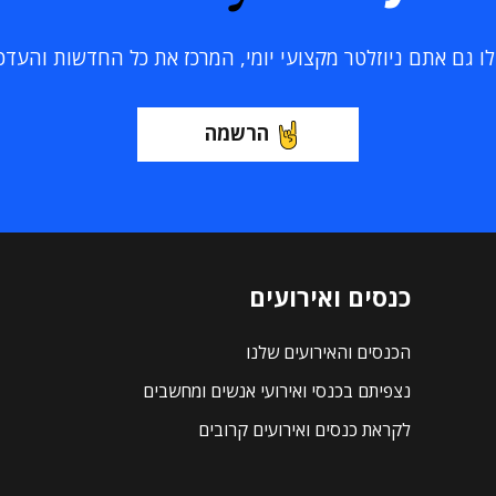
 גם אתם ניוזלטר מקצועי יומי, המרכז את כל החדשות והעדכוני
הרשמה
כנסים ואירועים
הכנסים והאירועים שלנו
נצפיתם בכנסי ואירועי אנשים ומחשבים
לקראת כנסים ואירועים קרובים