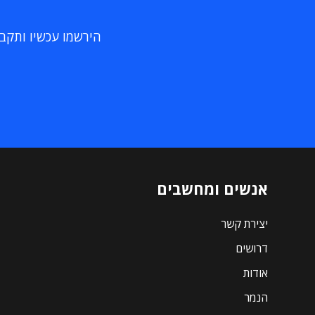
הירשמו עכשיו ותקבלו
אנשים ומחשבים
יצירת קשר
דרושים
אודות
הנמר