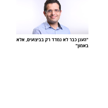
"הענן כבר לא נמדד רק בביצועים, אלא
באמון"