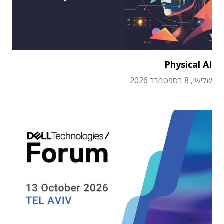
Physical AI
שלישי, 8 בספטמבר 2026