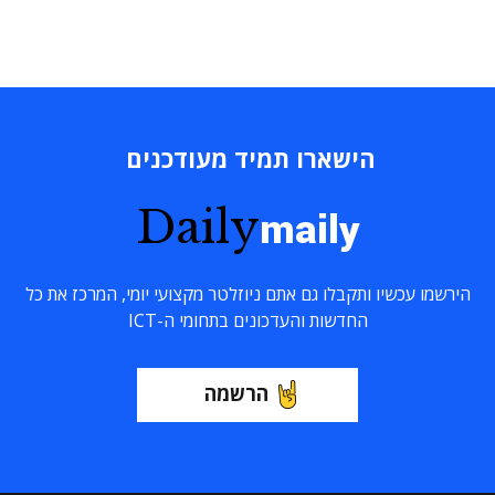
הישארו תמיד מעודכנים
Daily
maily
הירשמו עכשיו ותקבלו גם אתם ניוזלטר מקצועי יומי, המרכז את כל
החדשות והעדכונים בתחומי ה-ICT
הרשמה