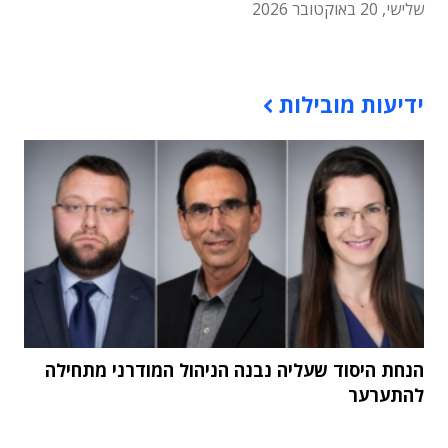
שלישי, 20 באוקטובר 2026
תוכן פרסומי
ידיעות מובילות
הנחת היסוד שעליה נבנה הניהול המודרני מתחילה
להתערער