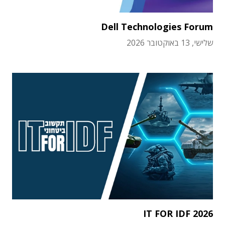
Dell Technologies Forum
שלישי, 13 באוקטובר 2026
IT FOR IDF 2026