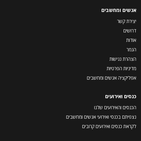
אנשים ומחשבים
יצירת קשר
דרושים
אודות
הנמר
הצהרת נגישות
מדיניות הפרטיות
אפליקציה אנשים ומחשבים
כנסים ואירועים
הכנסים והאירועים שלנו
נצפיתם בכנסי ואירועי אנשים ומחשבים
לקראת כנסים ואירועים קרובים