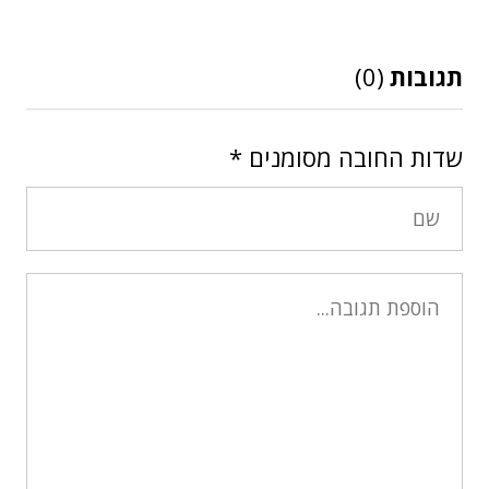
תגובות
(0)
שדות החובה מסומנים
*