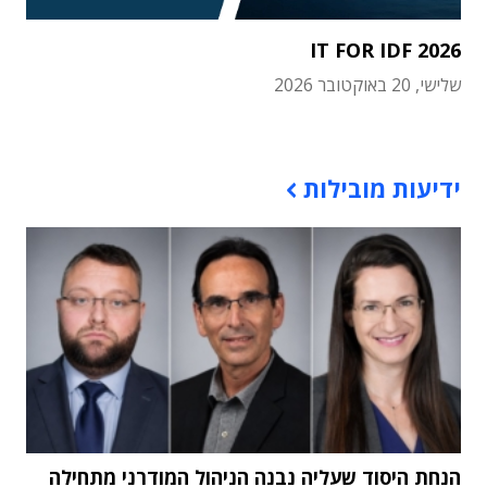
IT FOR IDF 2026
שלישי, 20 באוקטובר 2026
תוכן פרסומי
ידיעות מובילות
הנחת היסוד שעליה נבנה הניהול המודרני מתחילה