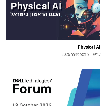
Physical AI
שלישי, 8 בספטמבר 2026