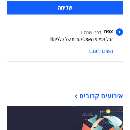
צפה
לפני שנה 1
זבל אמיתי האפליקציות של כללית!!!!
השיבו לתגובה
תוכן פרסומי
אירועים קרובים