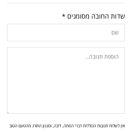
שדות החובה מסומנים
*
אין לשלוח תגובות הכוללות דברי הסתה, דיבה, וסגנון החורג מהטעם הטוב