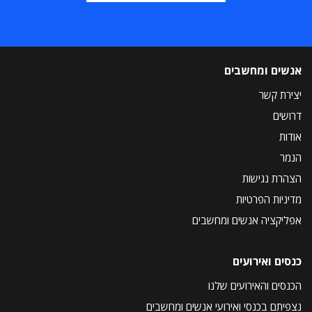
אנשים ומחשבים
יצירת קשר
דרושים
אודות
הנמר
הצהרת נגישות
מדיניות הפרטיות
אפליקציה אנשים ומחשבים
כנסים ואירועים
הכנסים והאירועים שלנו
נצפיתם בכנסי ואירועי אנשים ומחשבים