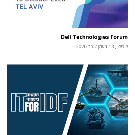
Dell Technologies Forum
שלישי, 13 באוקטובר 2026