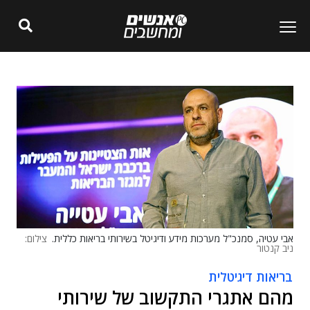
אבי עטיה, סמנכ"ל מערכות מידע ודיגיטל בשירותי בריאות כללית.
צילום:
ניב קנטור
בריאות דיגיטלית
מהם אתגרי התקשוב של שירותי