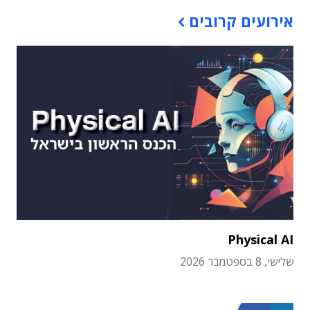
אירועים קרובים
Physical AI
שלישי, 8 בספטמבר 2026