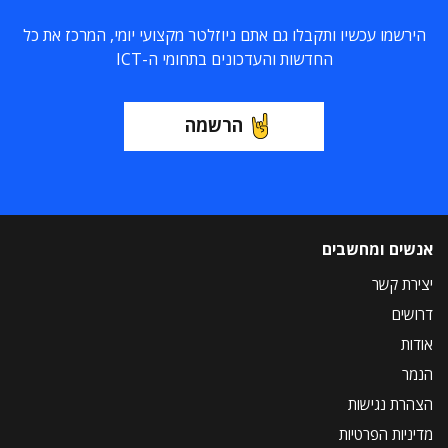
הירשמו עכשיו ותקבלו גם אתם ניוזלטר מקצועי יומי, המרכז את כל
החדשות והעדכונים בתחומי ה-ICT
הרשמה
אנשים ומחשבים
יצירת קשר
דרושים
אודות
הנמר
הצהרת נגישות
מדיניות הפרטיות