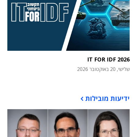
IT FOR IDF 2026
שלישי, 20 באוקטובר 2026
תוכן פרסומי
ידיעות מובילות