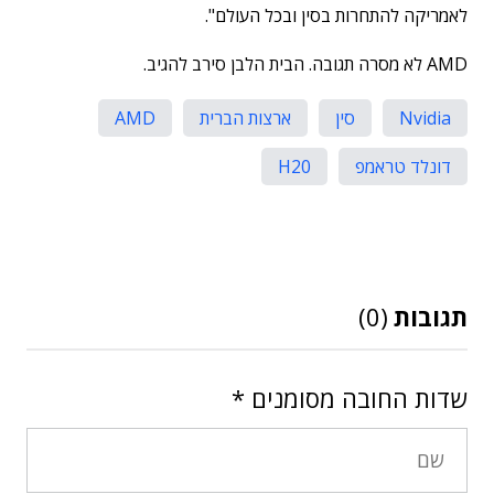
לאמריקה להתחרות בסין ובכל העולם".
AMD לא מסרה תגובה. הבית הלבן סירב להגיב.
Nvidia
סין
ארצות הברית
AMD
דונלד טראמפ
H20
תגובות
(0)
שדות החובה מסומנים
*