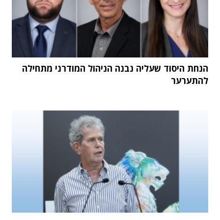
הנחת היסוד שעליה נבנה הניהול המודרני מתחילה
להתערער