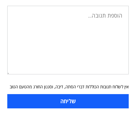
אין לשלוח תגובות הכוללות דברי הסתה, דיבה, וסגנון החורג מהטעם הטוב
תוכן פרסומי