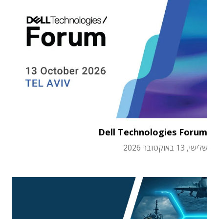
Dell Technologies Forum
שלישי, 13 באוקטובר 2026