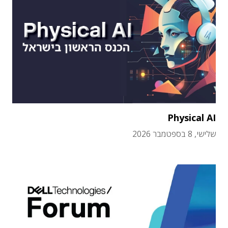
Physical AI
שלישי, 8 בספטמבר 2026