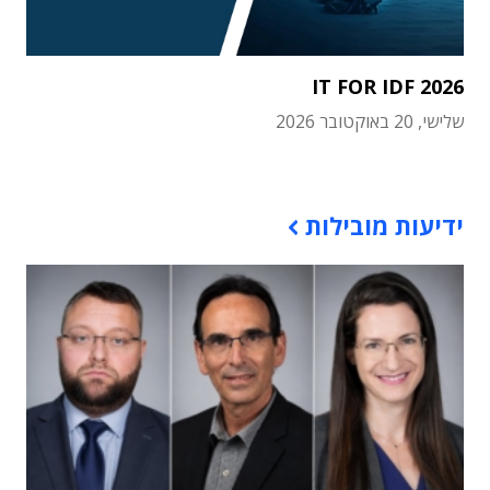
IT FOR IDF 2026
שלישי, 20 באוקטובר 2026
תוכן פרסומי
ידיעות מובילות