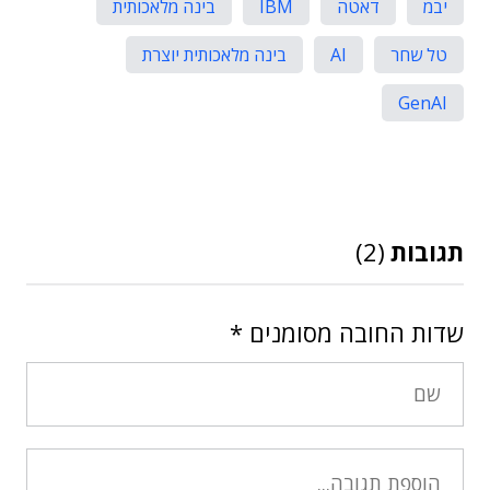
יבמ
דאטה
IBM
בינה מלאכותית
טל שחר
AI
בינה מלאכותית יוצרת
GenAI
תגובות
(2)
שדות החובה מסומנים
*