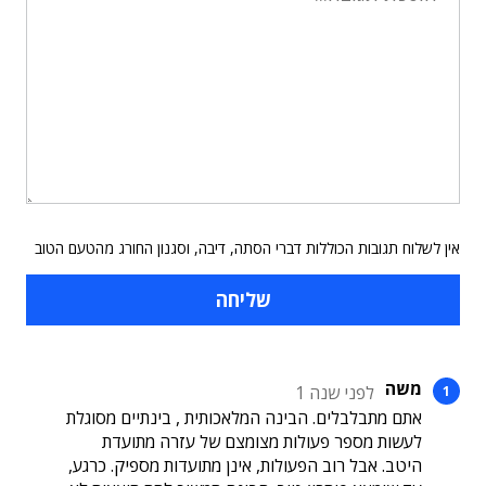
אין לשלוח תגובות הכוללות דברי הסתה, דיבה, וסגנון החורג מהטעם הטוב
משה
לפני שנה 1
אתם מתבלבלים. הבינה המלאכותית , בינתיים מסוגלת
לעשות מספר פעולות מצומצם של עזרה מתועדת
היטב. אבל רוב הפעולות, אינן מתועדות מספיק. כרגע,