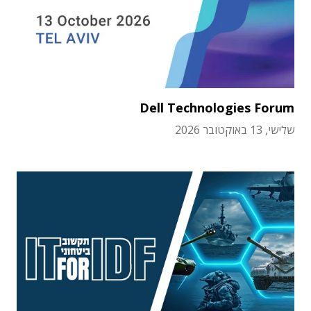
Dell Technologies Forum
שלישי, 13 באוקטובר 2026