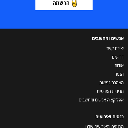
הרשמה
אנשים ומחשבים
יצירת קשר
דרושים
אודות
הנמר
הצהרת נגישות
מדיניות הפרטיות
אפליקציה אנשים ומחשבים
כנסים ואירועים
הכנסים והאירועים שלנו