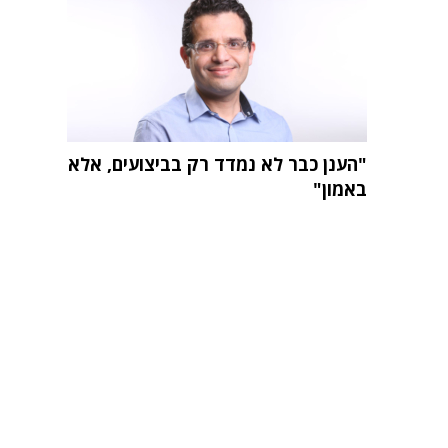
"הענן כבר לא נמדד רק בביצועים, אלא
באמון"