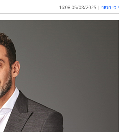
יוסי הטוני
05/08/2025 16:08