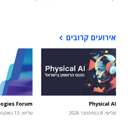
אירועים קרובים
logies Forum
Physical AI
שלישי, 8 בספטמבר 2026
שלישי, 13 באוקטובר 2026