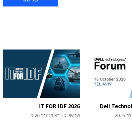
IT FOR IDF 2026
Dell Techno
שלישי, 20 באוקטובר 2026