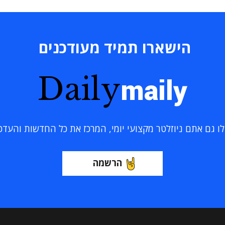
הישארו תמיד מעודכנים
Daily
maily
 גם אתם ניוזלטר מקצועי יומי, המרכז את כל החדשות והעדכוני
הרשמה