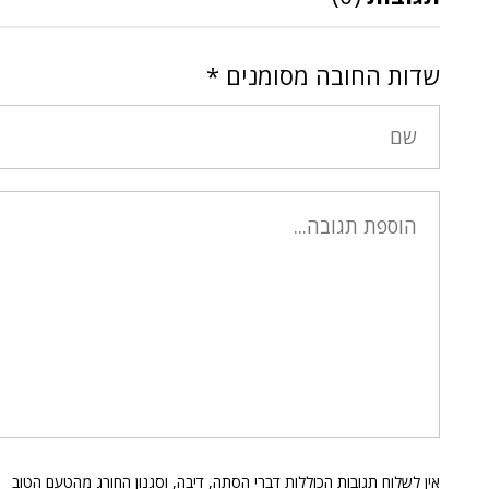
שדות החובה מסומנים
*
אין לשלוח תגובות הכוללות דברי הסתה, דיבה, וסגנון החורג מהטעם הטוב