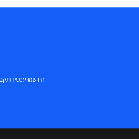
הירשמו עכשיו ותקבלו