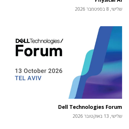
שלישי, 8 בספטמבר 2026
Dell Technologies Forum
שלישי, 13 באוקטובר 2026