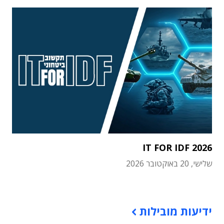
IT FOR IDF 2026
שלישי, 20 באוקטובר 2026
תוכן פרסומי
ידיעות מובילות