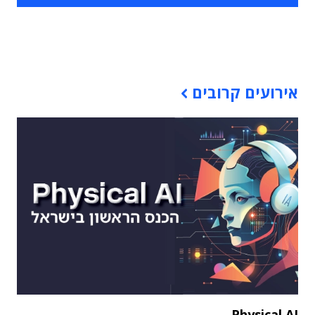
תוכן פרסומי
אירועים קרובים
Physical AI