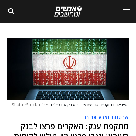
האיראנים תוקפים את ישראל - לא רק עם טילים.
צילום: ShutterStock
אבטחת מידע וסייבר
מתקפת ענק: האקרים פרצו לבנק