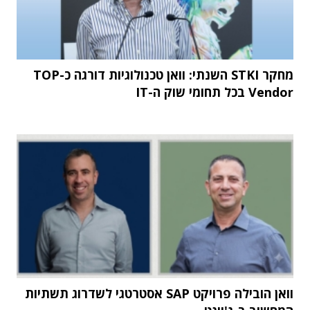
מחקר STKI השנתי: וואן טכנולוגיות דורגה כ-TOP
Vendor בכל תחומי שוק ה-IT
וואן הובילה פרויקט SAP אסטרטגי לשדרוג תשתיות