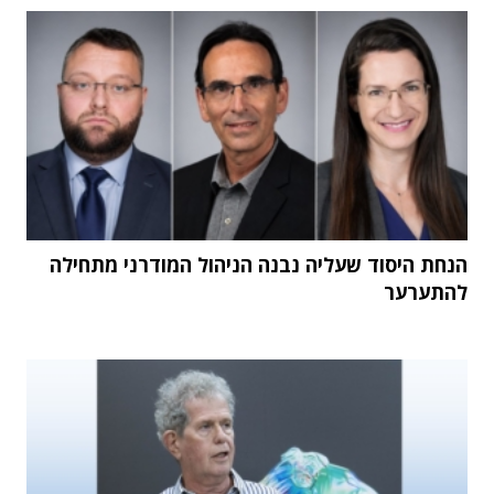
הנחת היסוד שעליה נבנה הניהול המודרני מתחילה
להתערער