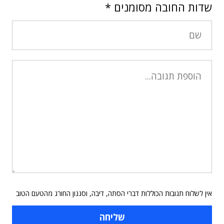
שדות החובה מסומנים
*
אין לשלוח תגובות הכוללות דברי הסתה, דיבה, וסגנון החורג מהטעם הטוב