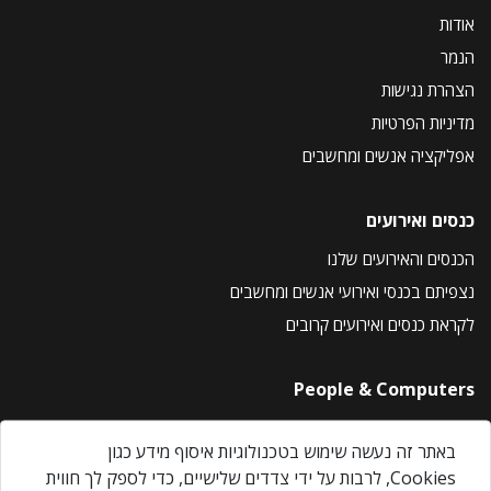
אודות
הנמר
הצהרת נגישות
מדיניות הפרטיות
אפליקציה אנשים ומחשבים
כנסים ואירועים
הכנסים והאירועים שלנו
נצפיתם בכנסי ואירועי אנשים ומחשבים
לקראת כנסים ואירועים קרובים
People & Computers
About Us
באתר זה נעשה שימוש בטכנולוגיות איסוף מידע כגון
Privacy Policy
Cookies, לרבות על ידי צדדים שלישיים, כדי לספק לך חווית