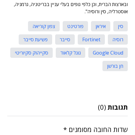
ובארצות הברית, וכן כלפי גופים בעלי עניין בבריטניה, גרמניה,
אוסטרליה, סין ורוסיה".
סין
איראן
פורטינט
צפון קוריאה
רוסיה
Fortinet
סייבר
פשיעת סייבר
Google Cloud
גוגל קלאוד
סקייהוק סקיוריטי
חן בורשן
תגובות
(0)
שדות החובה מסומנים
*