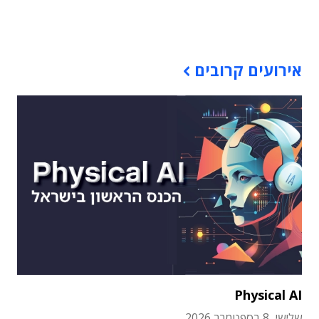
תוכן פרסומי
אירועים קרובים
Physical AI
שלישי, 8 בספטמבר 2026