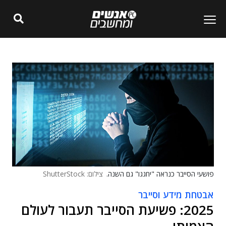
פושעי הסייבר כנראה "יחגגו" גם השנה.
צילום: ShutterStock
אבטחת מידע וסייבר
2025: פשיעת הסייבר תעבור לעולם