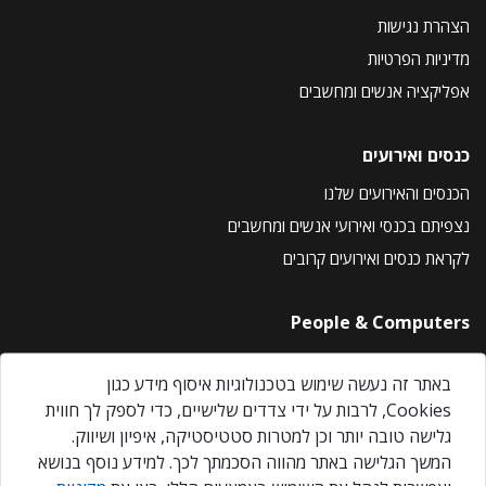
הצהרת נגישות
מדיניות הפרטיות
אפליקציה אנשים ומחשבים
כנסים ואירועים
הכנסים והאירועים שלנו
נצפיתם בכנסי ואירועי אנשים ומחשבים
לקראת כנסים ואירועים קרובים
People & Computers
About Us
באתר זה נעשה שימוש בטכנולוגיות איסוף מידע כגון
Privacy Policy
Cookies, לרבות על ידי צדדים שלישיים, כדי לספק לך חווית
Contact Us
גלישה טובה יותר וכן למטרות סטטיסטיקה, איפיון ושיווק.
Our Events
המשך הגלישה באתר מהווה הסכמתך לכך. למידע נוסף בנושא