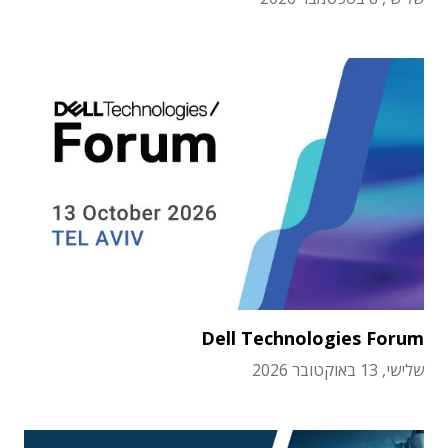
Dell Technologies Forum
שלישי, 13 באוקטובר 2026