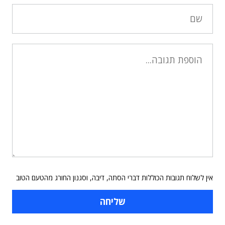
אין לשלוח תגובות הכוללות דברי הסתה, דיבה, וסגנון החורג מהטעם הטוב