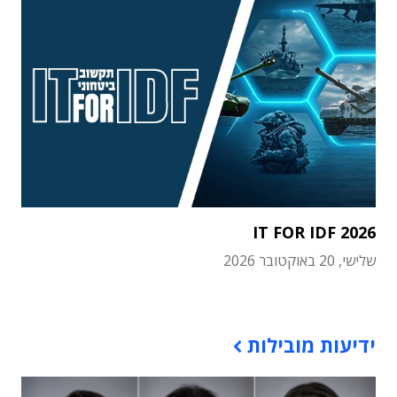
IT FOR IDF 2026
שלישי, 20 באוקטובר 2026
תוכן פרסומי
ידיעות מובילות