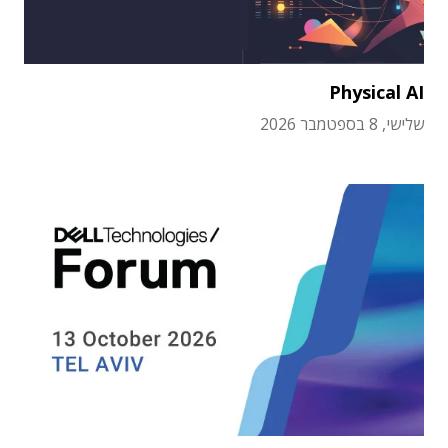
Physical AI
שלישי, 8 בספטמבר 2026