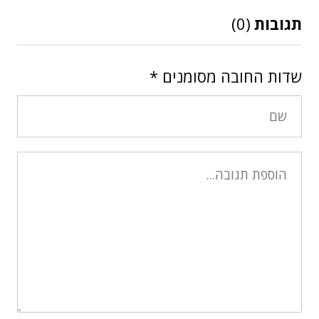
תגובות
(0)
שדות החובה מסומנים
*