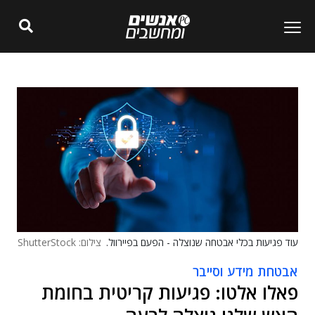
עוד פגיעות בכלי אבטחה שנוצלה - הפעם בפיירוול.
צילום: ShutterStock
אבטחת מידע וסייבר
פאלו אלטו: פגיעות קריטית בחומת