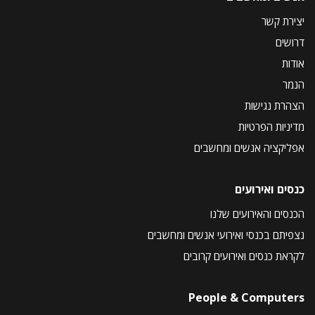
יצירת קשר
דרושים
אודות
הנמר
הצהרת נגישות
מדיניות הפרטיות
אפליקציה אנשים ומחשבים
כנסים ואירועים
הכנסים והאירועים שלנו
נצפיתם בכנסי ואירועי אנשים ומחשבים
לקראת כנסים ואירועים קרובים
People & Computers