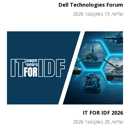
Dell Technologies Forum
שלישי, 13 באוקטובר 2026
IT FOR IDF 2026
שלישי, 20 באוקטובר 2026