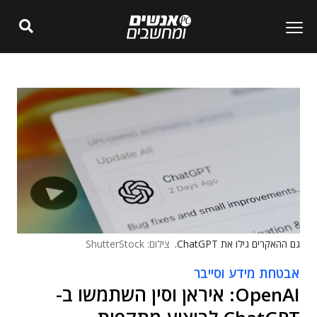
גם ההאקרים גילו את ChatGPT.
צילום: ShutterStock
אבטחת מידע וסייבר
OpenAI: איראן וסין השתמשו ב-