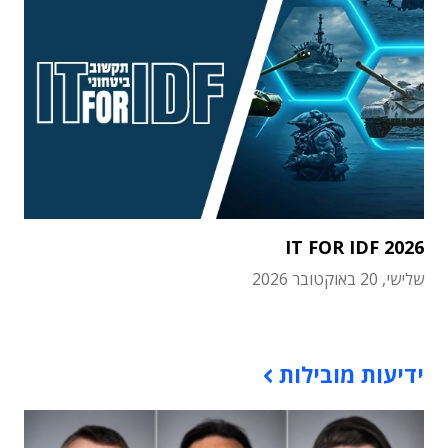
IT FOR IDF 2026
שלישי, 20 באוקטובר 2026
תוכן פרסומי
ידיעות מובילות