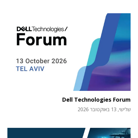
Dell Technologies Forum
שלישי, 13 באוקטובר 2026