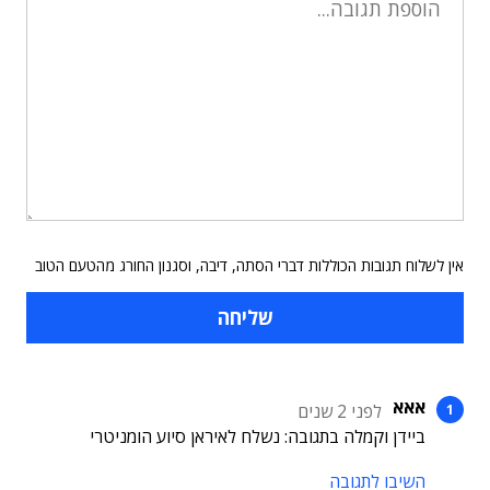
אין לשלוח תגובות הכוללות דברי הסתה, דיבה, וסגנון החורג מהטעם הטוב
אאא
לפני 2 שנים
ביידן וקמלה בתגובה: נשלח לאיראן סיוע הומניטרי
השיבו לתגובה