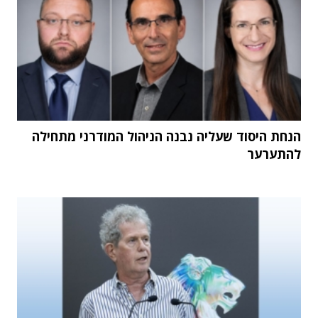
הנחת היסוד שעליה נבנה הניהול המודרני מתחילה
להתערער