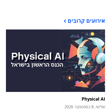
תוכן פרסומי
אירועים קרובים
Physical AI
שלישי, 8 בספטמבר 2026