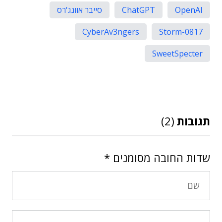
OpenAI
ChatGPT
סייבר אוונג'רס
CyberAv3ngers
Storm-0817
SweetSpecter
תגובות
(2)
שדות החובה מסומנים
*