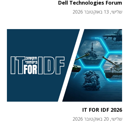
Dell Technologies Forum
שלישי, 13 באוקטובר 2026
IT FOR IDF 2026
שלישי, 20 באוקטובר 2026