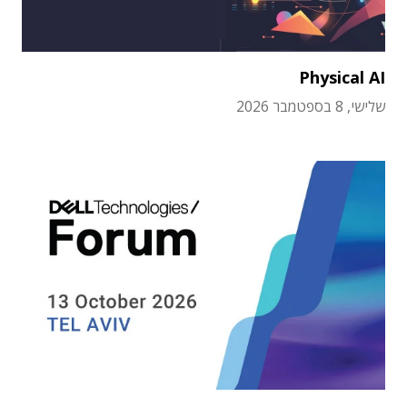
Physical AI
שלישי, 8 בספטמבר 2026