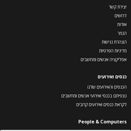
יצירת קשר
דרושים
אודות
הנמר
הצהרת נגישות
מדיניות הפרטיות
אפליקציה אנשים ומחשבים
כנסים ואירועים
הכנסים והאירועים שלנו
נצפיתם בכנסי ואירועי אנשים ומחשבים
לקראת כנסים ואירועים קרובים
People & Computers