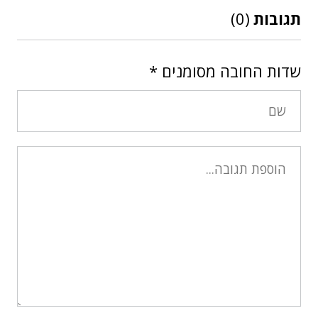
תגובות
(0)
שדות החובה מסומנים
*