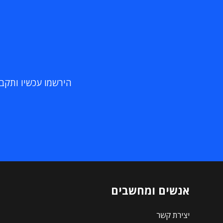
הירשמו עכשיו ותקבלו
אנשים ומחשבים
יצירת קשר