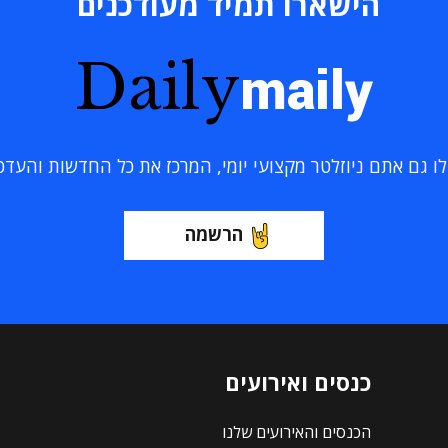
הישארו תמיד מעודכנים
Daily
maily
 גם אתם ניוזלטר מקצועי יומי, המרכז את כל החדשות והעדכוני
הרשמה
כנסים ואירועים
הכנסים והאירועים שלנו