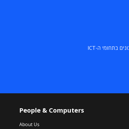
ם בתחומי ה-ICT
People & Computers
About Us