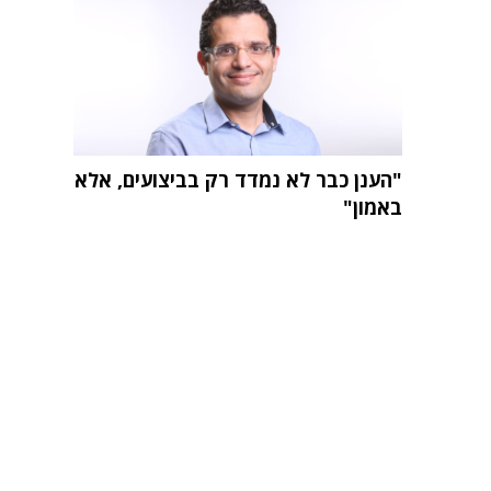
"הענן כבר לא נמדד רק בביצועים, אלא
באמון"