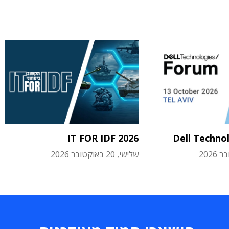
IT FOR IDF 2026
Dell Techno
שלישי, 20 באוקטובר 2026