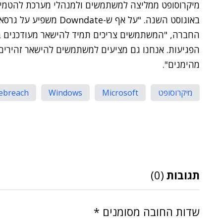
החברה, "המשתמשים צריכים תמיד להישאר מעודכנים ב
הפגיעות. אנחנו גם מציעים למשתמשים להישאר זהירים 
מהימנים".
מיקרוסופט
Microsoft
Windows
ebreach
תגובות
(0)
שדות החובה מסומנים
*