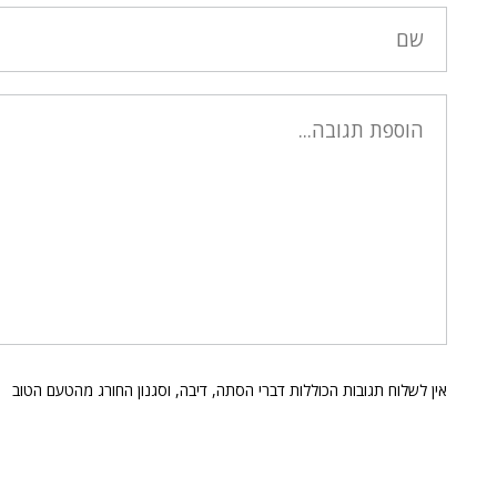
אין לשלוח תגובות הכוללות דברי הסתה, דיבה, וסגנון החורג מהטעם הטוב