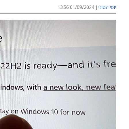
יוסי הטוני
01/09/2024 13:56