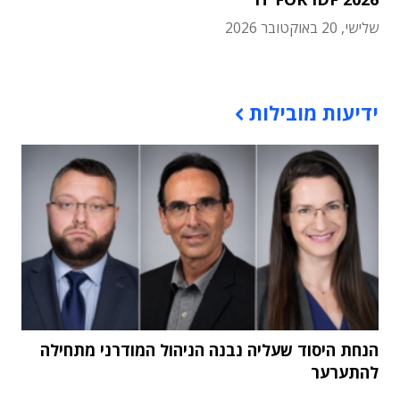
שלישי, 20 באוקטובר 2026
תוכן פרסומי
ידיעות מובילות
הנחת היסוד שעליה נבנה הניהול המודרני מתחילה
להתערער