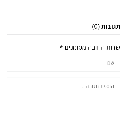
תגובות
(0)
שדות החובה מסומנים
*