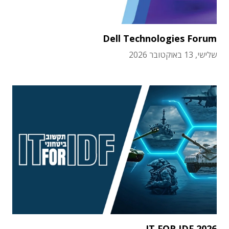
Dell Technologies Forum
שלישי, 13 באוקטובר 2026
IT FOR IDF 2026