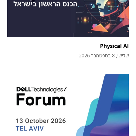
Physical AI
שלישי, 8 בספטמבר 2026