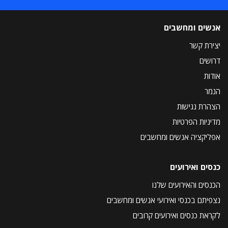
אנשים ומחשבים
יצירת קשר
דרושים
אודות
הנמר
הצהרת נגישות
מדיניות הפרטיות
אפליקציה אנשים ומחשבים
כנסים ואירועים
הכנסים והאירועים שלנו
נצפיתם בכנסי ואירועי אנשים ומחשבים
לקראת כנסים ואירועים קרובים