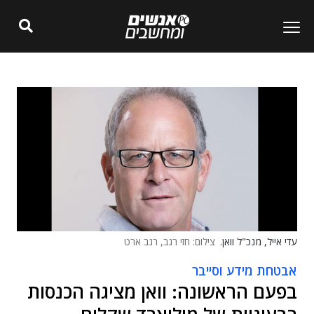
עדי אייל, מנכ"ל וואן.
צילום: חזי רגב, רגב ארט
אבטחת מידע וסייבר
בפעם הראשונה: וואן מציגה הכנסות