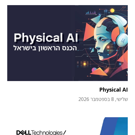
Physical AI
שלישי, 8 בספטמבר 2026