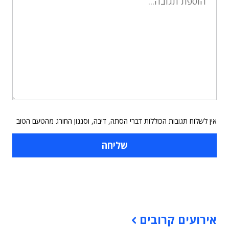
אין לשלוח תגובות הכוללות דברי הסתה, דיבה, וסגנון החורג מהטעם הטוב
תוכן פרסומי
אירועים קרובים