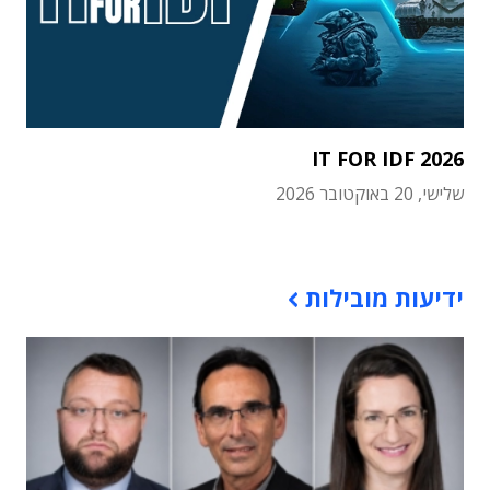
IT FOR IDF 2026
שלישי, 20 באוקטובר 2026
תוכן פרסומי
ידיעות מובילות