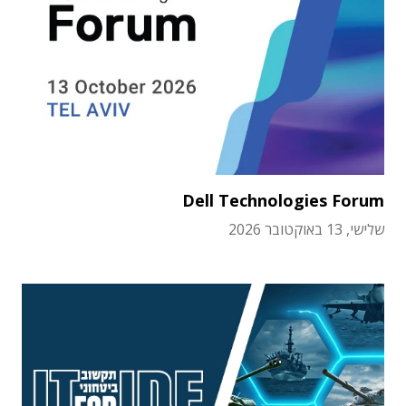
Dell Technologies Forum
שלישי, 13 באוקטובר 2026