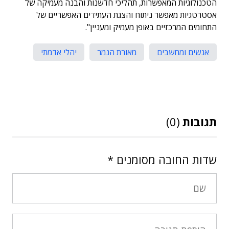
הטכנולוגיות המאפשרות, תהליכי חדשנות והבנה מעמיקה של
אסטרטגיות מאפשר ניתוח והצגת העתידים האפשריים של
התחומים המרכזיים באופן מעמיק ומעניין".
אנשים ומחשבים
מאורת הנמר
יהלי אדמתי
תגובות
(0)
שדות החובה מסומנים
*