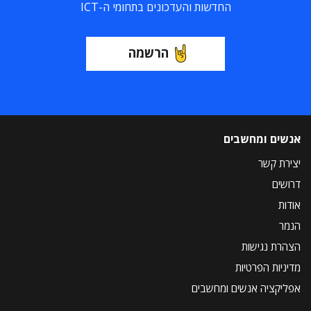
החדשות והעדכונים בתחומי ה-ICT
הרשמה
אנשים ומחשבים
יצירת קשר
דרושים
אודות
הנמר
הצהרת נגישות
מדיניות הפרטיות
אפליקציה אנשים ומחשבים