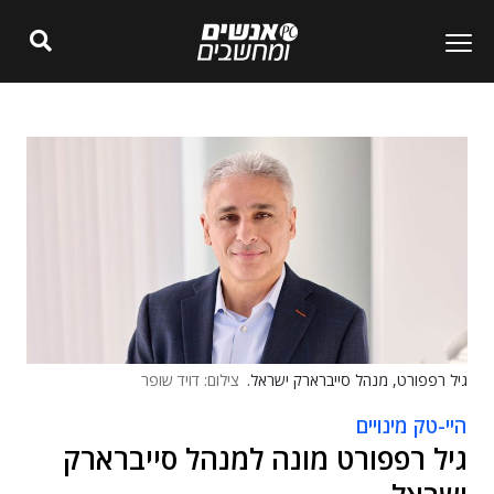
גיל רפפורט, מנהל סייברארק ישראל.
צילום: דויד שופר
היי-טק מינויים
גיל רפפורט מונה למנהל סייברארק