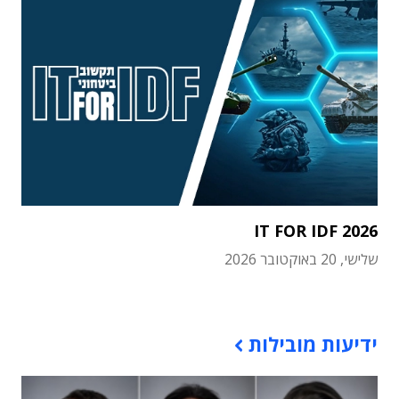
IT FOR IDF 2026
שלישי, 20 באוקטובר 2026
תוכן פרסומי
ידיעות מובילות