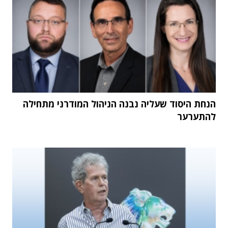
הנחת היסוד שעליה נבנה הניהול המודרני מתחילה
להתערער