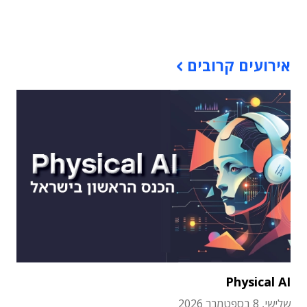
תוכן פרסומי
אירועים קרובים
Physical AI
שלישי, 8 בספטמבר 2026