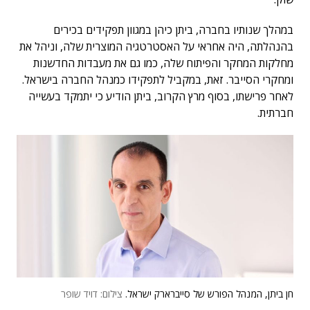
במהלך שנותיו בחברה, ביתן כיהן במגוון תפקידים בכירים
בהנהלתה, היה אחראי על האסטרטגיה המוצרית שלה, וניהל את
מחלקות המחקר והפיתוח שלה, כמו גם את מעבדות החדשנות
ומחקרי הסייבר. זאת, במקביל לתפקידו כמנהל החברה בישראל.
לאחר פרישתו, בסוף מרץ הקרוב, ביתן הודיע כי יתמקד בעשייה
חברתית.
חן ביתן, המנהל הפורש של סייברארק ישראל.
צילום: דויד שופר