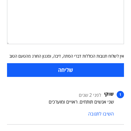
אין לשלוח תגובות הכוללות דברי הסתה, דיבה, וסגנון החורג מהטעם הטוב
שוקי
לפני 2 שנים
שני אנשים תותחים. ראויים ומוערכים
השיבו לתגובה