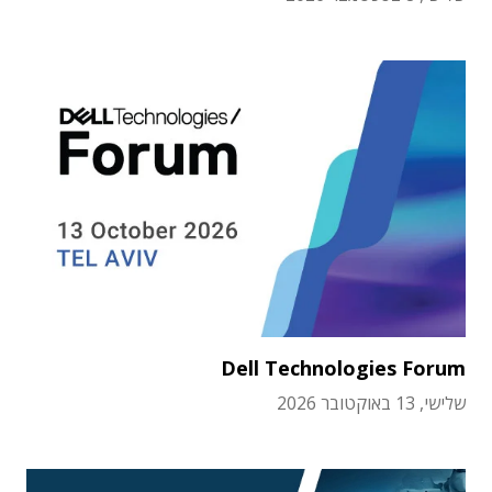
Dell Technologies Forum
שלישי, 13 באוקטובר 2026