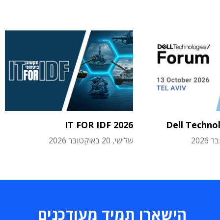
IT FOR IDF 2026
Dell Techno
שלישי, 20 באוקטובר 2026
הישארו תמיד מעודכנים