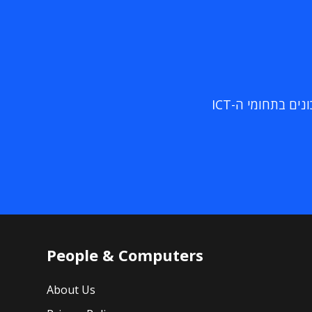
ם בתחומי ה-ICT
People & Computers
About Us