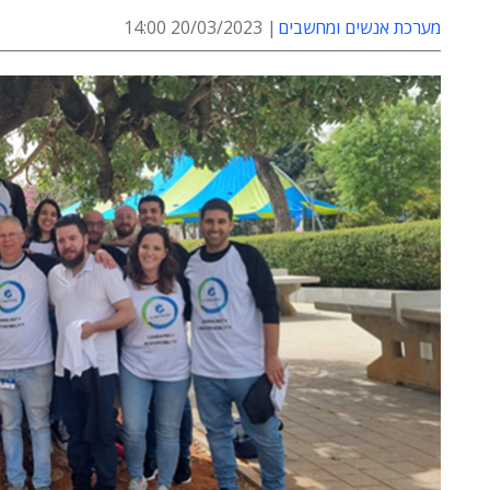
מערכת אנשים ומחשבים
20/03/2023 14:00