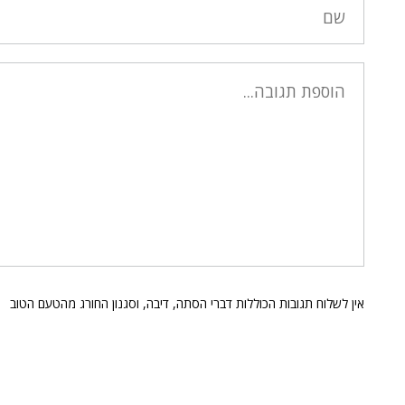
אין לשלוח תגובות הכוללות דברי הסתה, דיבה, וסגנון החורג מהטעם הטוב