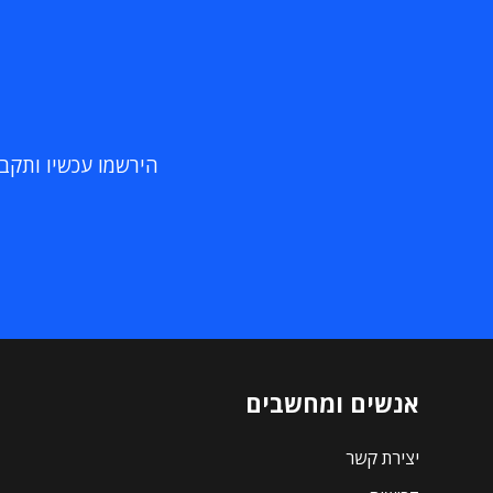
הירשמו עכשיו ותקבלו
אנשים ומחשבים
יצירת קשר