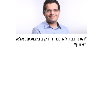
"הענן כבר לא נמדד רק בביצועים, אלא
באמון"