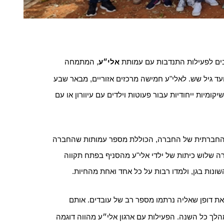
בים לפעילות התנדבות עם עמותת
אלי״ע
, המתמחה
 ועד גיל שש. לאלי"ע חמישה מרכזים אזוריים, מבאר שבע
ומיות ייחודיות עבור פעוטות וילדים עם עיוורון או עם
החברתית של החברה, הכוללת מספר עמותות שהחברה
ברה שלוש כיתות של ילדי אלי"ע מהסניף בפתח תקווה
ונות בגן, ולמדו רבות על כל אחד ואחת מהחיות.
את דופן שאליה נרתמו מספר רב של עובדים. אותם
לך כל השנה. הפעילות עם ארגון אלי״ע מהווה דוגמה