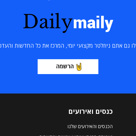
Daily
maily
 גם אתם ניוזלטר מקצועי יומי, המרכז את כל החדשות והעדכוני
הרשמה
כנסים ואירועים
הכנסים והאירועים שלנו