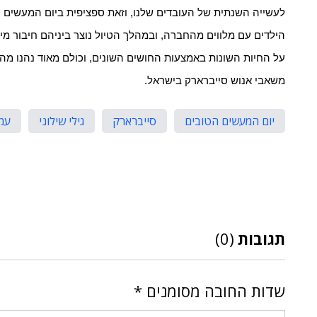
לעשייה השנתית של העובדים שלנו, וזאת ספציפית ביום המעשים ה
הילדים עם מלווים מהחברה, ובמהלך הטיול נוצר ביניהם חיבור מ
על החיות השונות באמצעות החושים השונים, וכולם מאוד נהנו מהה
משאבי אנוש סייברארק בישראל.
יום המעשים הטובים
סייברארק
גילי שילוני
עמ
תגובות
(0)
שדות החובה מסומנים
*