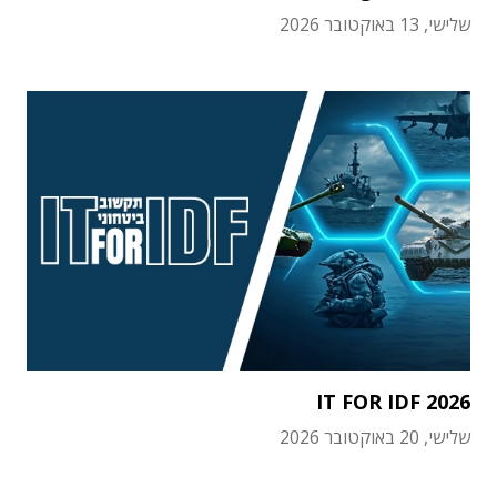
שלישי, 13 באוקטובר 2026
IT FOR IDF 2026
שלישי, 20 באוקטובר 2026