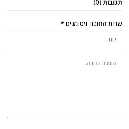
תגובות
(0)
שדות החובה מסומנים
*