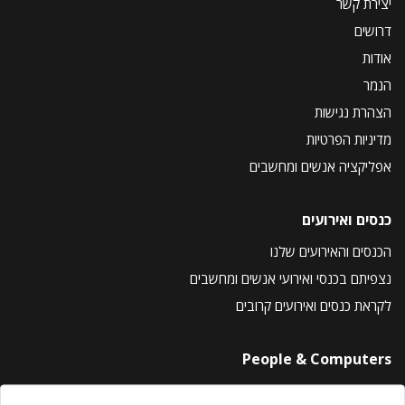
יצירת קשר
דרושים
אודות
הנמר
הצהרת נגישות
מדיניות הפרטיות
אפליקציה אנשים ומחשבים
כנסים ואירועים
הכנסים והאירועים שלנו
נצפיתם בכנסי ואירועי אנשים ומחשבים
לקראת כנסים ואירועים קרובים
People & Computers
About Us