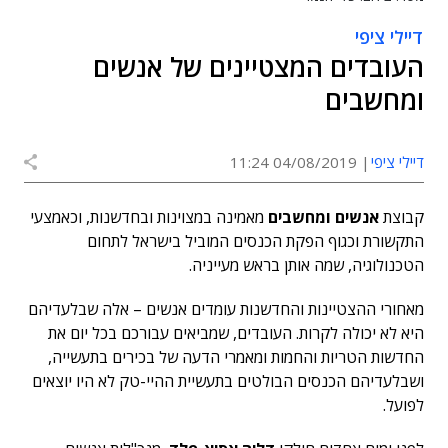
דיילי ציפי
העובדים המצטיינים של אנשים
ומחשבים
דיילי ציפי
04/08/2019 11:24
קבוצת
אנשים ומחשבים
מאמינה במצוינות ובחדשנות, וכאמצעי
התקשורת וכגוף הפקת הכנסים המוביל בישראל לתחום
הטכנולוגיה, שמה אותן בראש מעייניה.
מאחורי ההצטיינות והחדשנות עומדים אנשים – אלה שבלעדיהם
היא לא יכולה לקרות. העובדים, שמביאים עבורכם בכל יום את
החדשות הטריות והחמות ומאמרי הדעה של בכירים בתעשייה,
ושבלעדיהם הכנסים הבולטים בתעשיית ההיי-טק לא היו יוצאים
לפועל.