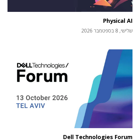
Physical AI
שלישי, 8 בספטמבר 2026
Dell Technologies Forum