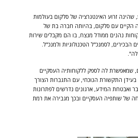
, שהינה זרוע האינטגרציה של סלקום בעולמות
ה הקיים עם סלקום, בהיותה חברה בת של
וחות נהנים ממודל מנצח, בו הם מקבלים שירות
הבכירים, לסמנכ"ל הטכנולוגיות ולמנכ"ל.
ה".
ם, שמאפשרת לה לספק ללקוחותיה העסקיים
 בעידן התקשורת הנוכחי, עם התגברות הצורך
בר ואבטחת המידע, ארגונים נדרשים לפתרונות
ה של שותפיה העסקיים ובכך מגבירה את רמת