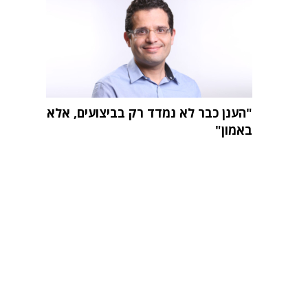
"הענן כבר לא נמדד רק בביצועים, אלא
באמון"