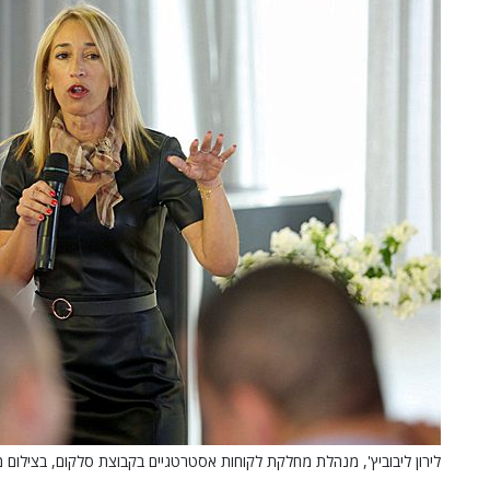
לירון ליבוביץ', מנהלת מחלקת לקוחות אסטרטגיים בקבוצת סלקום, בצילום מקר