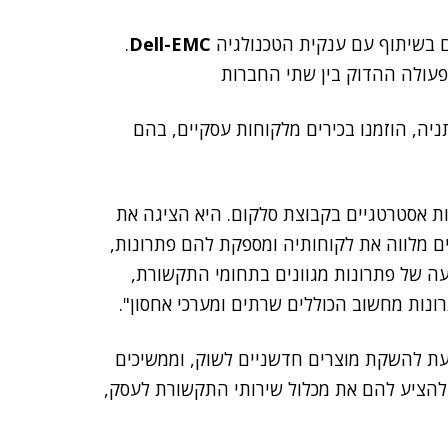
ם בשיתוף עם ענקית הטכנולגיה
Dell-EMC
.
פעולה ההדוק בין שתי החברות
לון ווסט לגון שבנתניה, הוזמנו בכירים מלקוחות עסקיים, בהם
ת אסטרטגיים בקבוצת סלקום. היא הציגה את
ם מלווה את לקוחותיה ומספקת להם פתרונות,
עה של פתרונות מגוונים בתחומי התקשורת,
ונות מחשוב הכוללים שרתים ומערכי אחסון".
עת להשקת מוצרים חדשניים לשוק, וממשיכים
ולהציע להם את מכלול שירותי התקשורת לעסק,