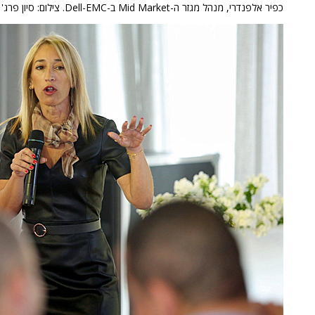
כפיר אלפנדרי, מנהל מגזר ה-Mid Market ב-Dell-EMC. צילום: סיון פרג'