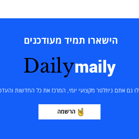
הישארו תמיד מעודכנים
Daily
maily
 גם אתם ניוזלטר מקצועי יומי, המרכז את כל החדשות והעדכוני
הרשמה