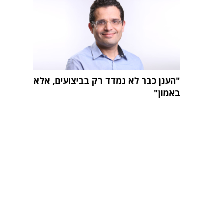
"הענן כבר לא נמדד רק בביצועים, אלא
באמון"