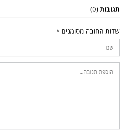
תגובות
(0)
שדות החובה מסומנים
*