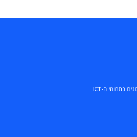
ם בתחומי ה-ICT