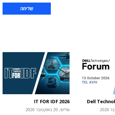
IT FOR IDF 2026
Dell Techno
שלישי, 20 באוקטובר 2026