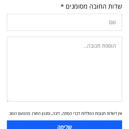
שדות החובה מסומנים
*
אין לשלוח תגובות הכוללות דברי הסתה, דיבה, וסגנון החורג מהטעם הטוב