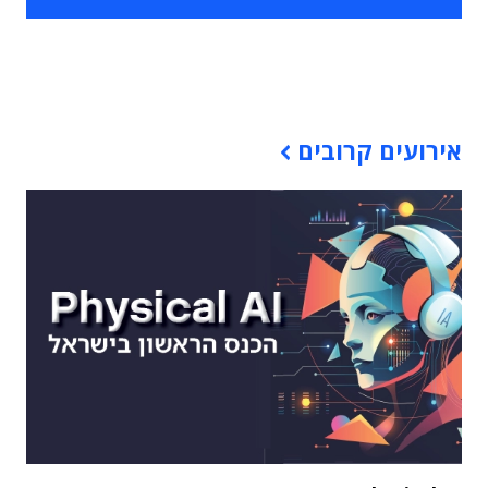
תוכן פרסומי
אירועים קרובים