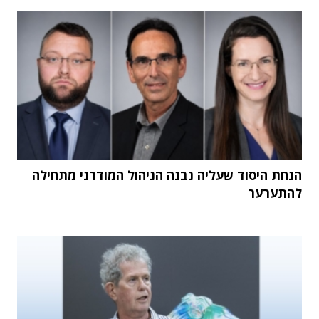
הנחת היסוד שעליה נבנה הניהול המודרני מתחילה
להתערער