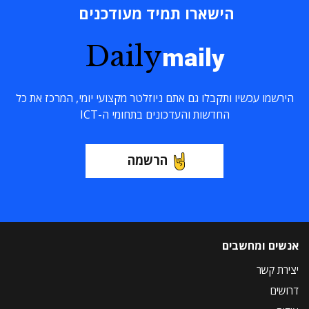
הישארו תמיד מעודכנים
Daily
maily
הירשמו עכשיו ותקבלו גם אתם ניוזלטר מקצועי יומי, המרכז את כל
החדשות והעדכונים בתחומי ה-ICT
הרשמה
אנשים ומחשבים
יצירת קשר
דרושים