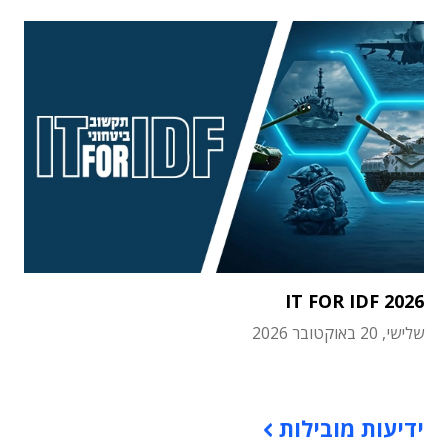
IT FOR IDF 2026
שלישי, 20 באוקטובר 2026
תוכן פרסומי
ידיעות מובילות