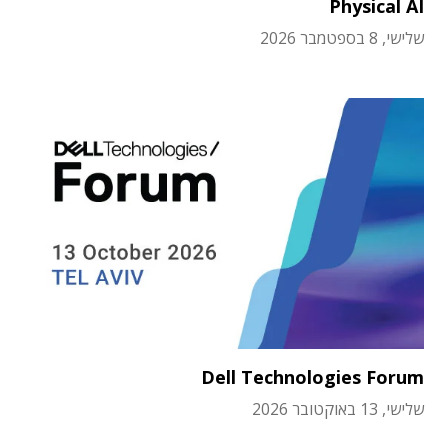
Physical AI
שלישי, 8 בספטמבר 2026
Dell Technologies Forum
שלישי, 13 באוקטובר 2026