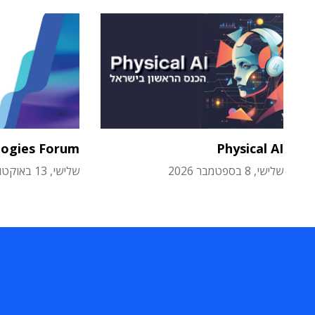
logies Forum
Physical AI
שלישי, 8 בספטמבר 2026
שלישי, 13 באוקטובר 2026