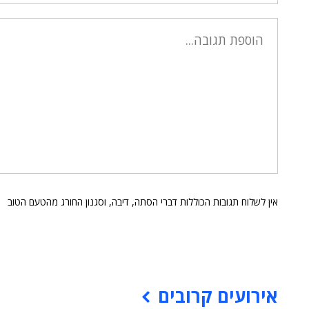
אין לשלוח תגובות הכוללות דברי הסתה, דיבה, וסגנון החורג מהטעם הטוב
אירועים קרובים