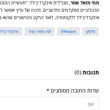
תמי מזאל שחר
, מנכ"לית אינקרדיבילד: "תעשיית התוכנ
טכנולוגיים מתקדמים וחדשניים. מינויו של פרץ יאפשר ל
אינקרדיבילד ללקוחותיה, לאור הרקע והכישורים שהוא 
סיסקו
VMware
תמי מזאל-שחר
אינקרדיבילד
תגובות
(0)
שדות החובה מסומנים
*