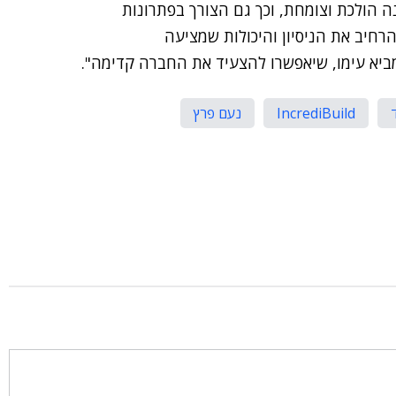
ה הולכת וצומחת, וכך גם הצורך בפתרונות
הרחיב את הניסיון והיכולות שמציעה
מביא עימו, שיאפשרו להצעיד את החברה קדימה".
IncrediBuild
נעם פרץ