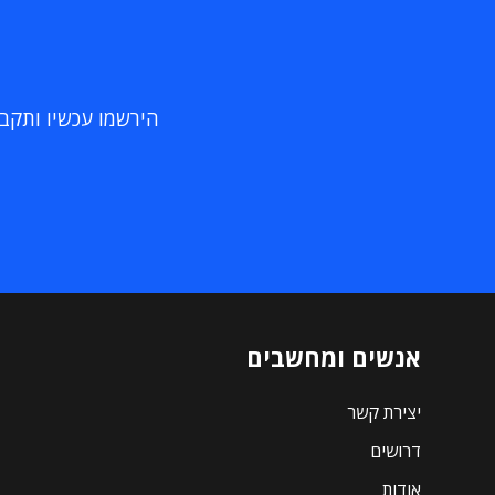
הירשמו עכשיו ותקבלו
אנשים ומחשבים
יצירת קשר
דרושים
אודות