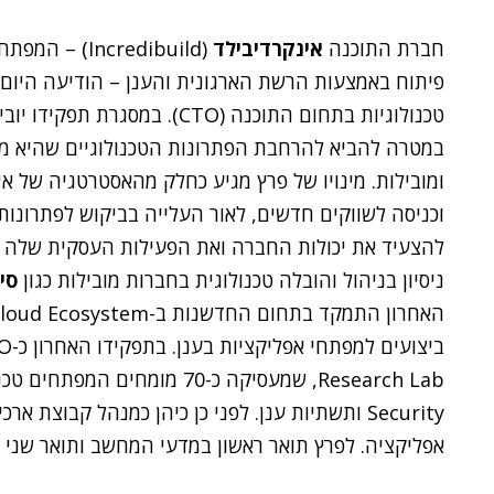
חברת התוכנה
אינקרדיבילד
(ncredibuild
פיתוח באמצעות הרשת הארגונית והענן – הודיעה היום (א
טכנולוגיות בתחום התוכנה (CTO)
במטרה להביא להרחבת הפתרונות הטכנולוגיים שהיא מצ
ומובילות. מינויו של פרץ מגיע כחלק מהאסטרטגיה של 
וכניסה לשווקים חדשים, לאור העלייה בביקוש לפתרונות 
ניסיון בניהול והובלה טכנולוגית בחברות מובילות כגון
סי
אפליקציה. לפרץ תואר ראשון במדעי המחשב ותואר שני 