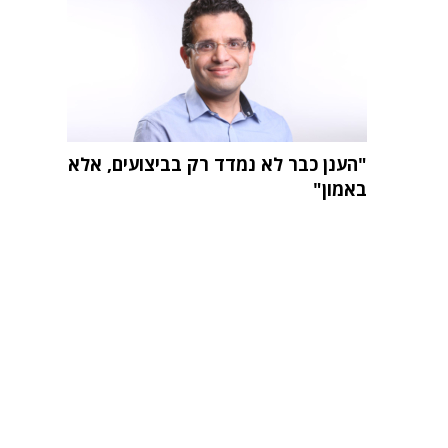
"הענן כבר לא נמדד רק בביצועים, אלא
באמון"