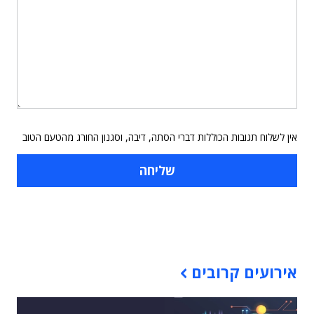
אין לשלוח תגובות הכוללות דברי הסתה, דיבה, וסגנון החורג מהטעם הטוב
תוכן פרסומי
אירועים קרובים