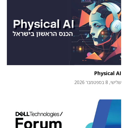
Physical AI
שלישי, 8 בספטמבר 2026