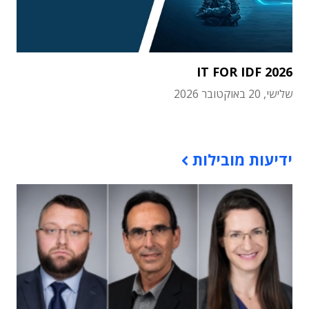
IT FOR IDF 2026
שלישי, 20 באוקטובר 2026
תוכן פרסומי
ידיעות מובילות