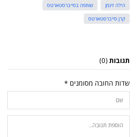
הילה זיגמן
שותפה בסייברסטארטס
קרן סייברסטארטס
תגובות
(0)
שדות החובה מסומנים
*