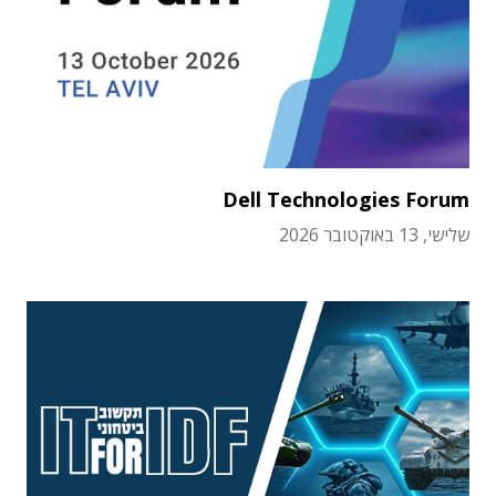
Dell Technologies Forum
שלישי, 13 באוקטובר 2026