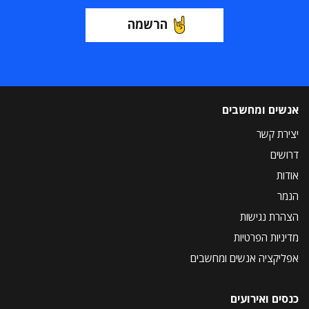
הרשמה
אנשים ומחשבים
יצירת קשר
דרושים
אודות
הנמר
הצהרת נגישות
מדיניות הפרטיות
אפליקציה אנשים ומחשבים
כנסים ואירועים