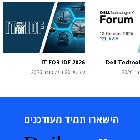
IT FOR IDF 2026
Dell Techno
שלישי, 20 באוקטובר 2026
הישארו תמיד מעודכנים