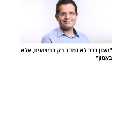
"הענן כבר לא נמדד רק בביצועים, אלא
באמון"