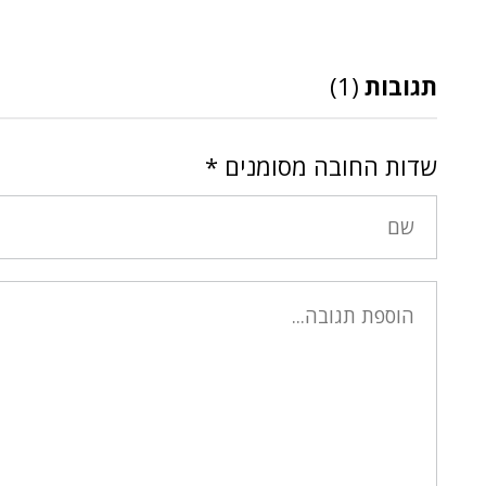
תגובות
(1)
שדות החובה מסומנים
*