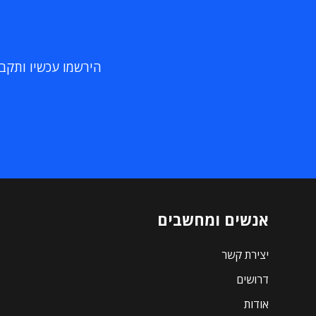
הירשמו עכשיו ותקבלו
אנשים ומחשבים
יצירת קשר
דרושים
אודות