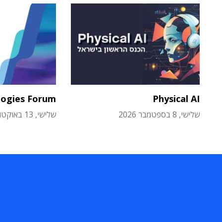
logies Forum
Physical AI
שלישי, 8 בספטמבר 2026
שלישי, 13 באוקטובר 2026