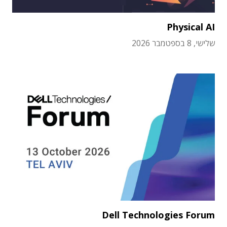
Physical AI
שלישי, 8 בספטמבר 2026
Dell Technologies Forum