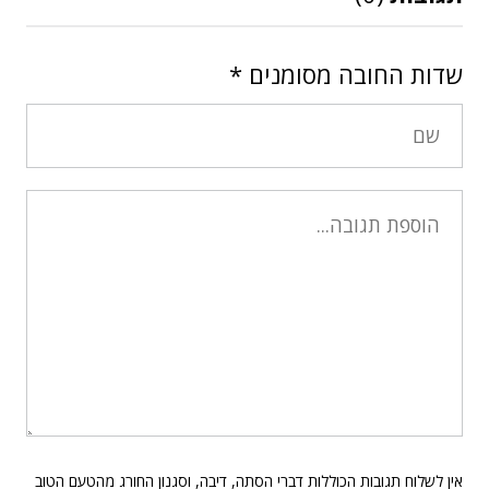
שדות החובה מסומנים
*
אין לשלוח תגובות הכוללות דברי הסתה, דיבה, וסגנון החורג מהטעם הטוב