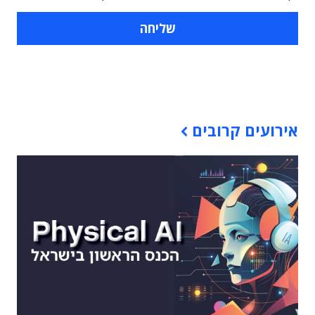
תוכן פרסומי
אירועים קרובים