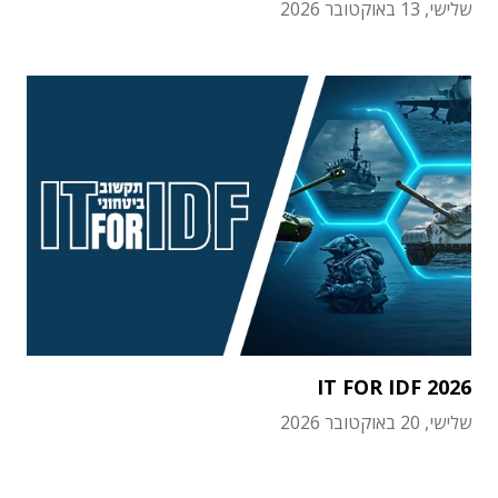
שלישי, 13 באוקטובר 2026
IT FOR IDF 2026
שלישי, 20 באוקטובר 2026