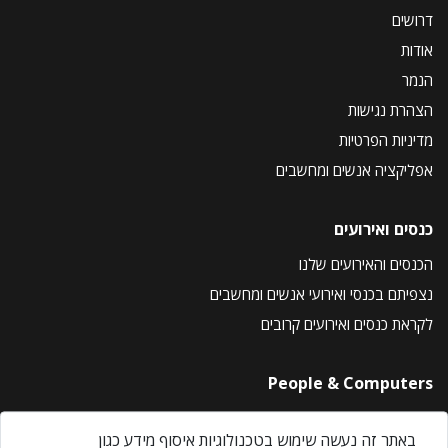
דרושים
אודות
הנמר
הצהרת נגישות
מדיניות הפרטיות
אפליקציה אנשים ומחשבים
כנסים ואירועים
הכנסים והאירועים שלנו
נצפיתם בכנסי ואירועי אנשים ומחשבים
לקראת כנסים ואירועים קרובים
People & Computers
About Us
באתר זה נעשה שימוש בטכנולוגיות איסוף מידע כגון