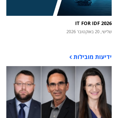
IT FOR IDF 2026
שלישי, 20 באוקטובר 2026
תוכן פרסומי
ידיעות מובילות