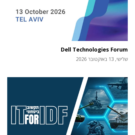
Dell Technologies Forum
שלישי, 13 באוקטובר 2026