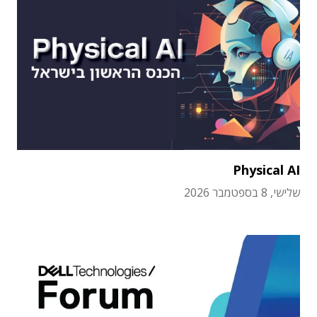
Physical AI
שלישי, 8 בספטמבר 2026