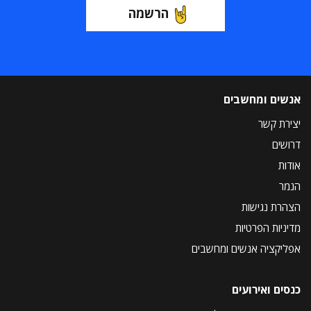
הרשמה
אנשים ומחשבים
יצירת קשר
דרושים
אודות
הנמר
הצהרת נגישות
מדיניות הפרטיות
אפליקציה אנשים ומחשבים
כנסים ואירועים