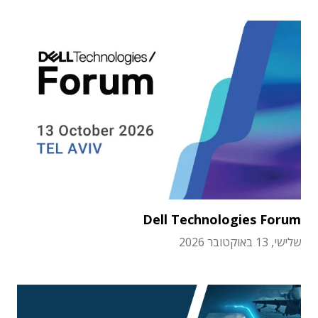
Dell Technologies Forum
שלישי, 13 באוקטובר 2026