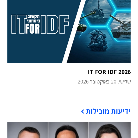
IT FOR IDF 2026
שלישי, 20 באוקטובר 2026
תוכן פרסומי
ידיעות מובילות