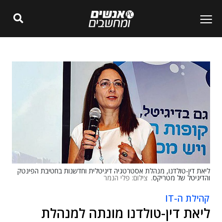
ליאת דין-טולדנו, מנהלת אסטרטגיה דיגיטלית וחדשנות בחטיבת הפינטק
והדיגיטל של מטריקס.
צילום: פלי הנמר
קהילת ה-IT
ליאת דין-טולדנו מונתה למנהלת