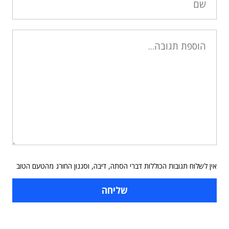
אין לשלוח תגובות הכוללות דברי הסתה, דיבה, וסגנון החורג מהטעם הטוב
תוכן פרסומי