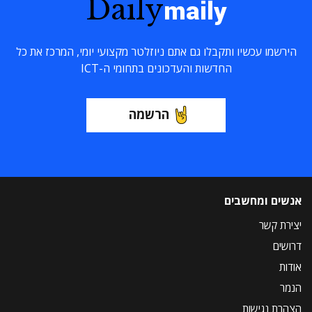
Daily
maily
הירשמו עכשיו ותקבלו גם אתם ניוזלטר מקצועי יומי, המרכז את כל
החדשות והעדכונים בתחומי ה-ICT
הרשמה
אנשים ומחשבים
יצירת קשר
דרושים
אודות
הנמר
הצהרת נגישות