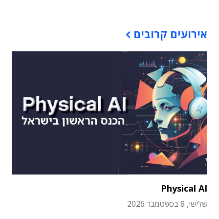
אירועים קרובים
Physical AI
שלישי, 8 בספטמבר 2026