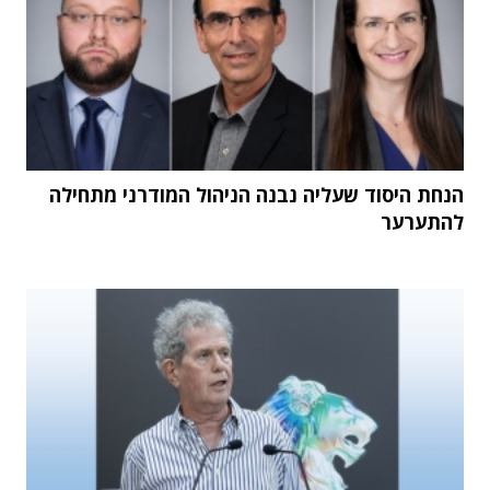
הנחת היסוד שעליה נבנה הניהול המודרני מתחילה
להתערער