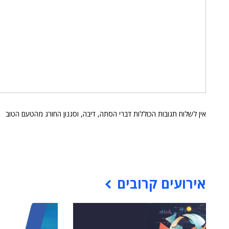
אין לשלוח תגובות הכוללות דברי הסתה, דיבה, וסגנון החורג מהטעם הטוב
אירועים קרובים