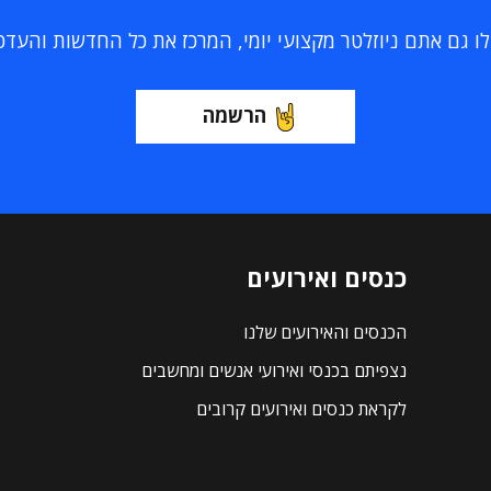
 גם אתם ניוזלטר מקצועי יומי, המרכז את כל החדשות והעדכוני
הרשמה
כנסים ואירועים
הכנסים והאירועים שלנו
נצפיתם בכנסי ואירועי אנשים ומחשבים
לקראת כנסים ואירועים קרובים