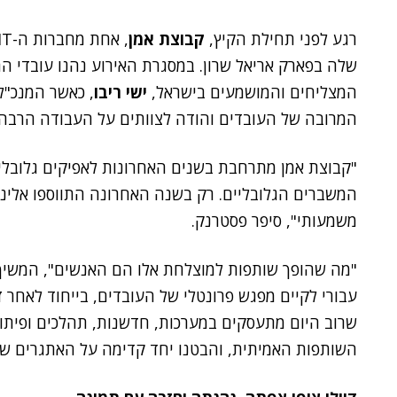
רגע לפני תחילת הקיץ,
קבוצת אמן
שלה בפארק אריאל שרון. במסגרת האירוע נהנו עובדי ה
המצליחים והמושמעים בישראל,
ישי ריבו
, כאשר המנכ"ל
המרובה של העובדים והודה לצוותים על העבודה הרבה, ו
משמעותי", סיפר פסטרנק.
"מה שהופך שותפות למוצלחת אלו הם האנשים", המשיך 
עבורי לקיים מפגש פרונטלי של העובדים, בייחוד לאחר זמ
שרוב היום מתעסקים במערכות, חדשנות, תהלכים ופיתוחי
השותפות האמיתית, והבטנו יחד קדימה על האתגרים 