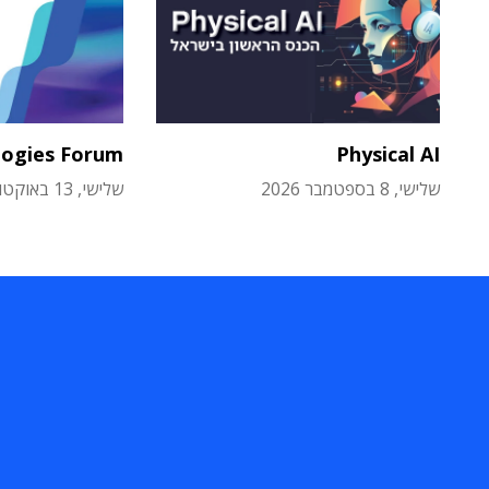
logies Forum
Physical AI
שלישי, 8 בספטמבר 2026
שלישי, 13 באוקטובר 2026