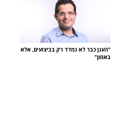
"הענן כבר לא נמדד רק בביצועים, אלא
באמון"