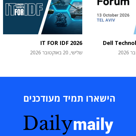
IT FOR IDF 2026
Dell Techno
שלישי, 20 באוקטובר 2026
הישארו תמיד מעודכנים
Daily
maily