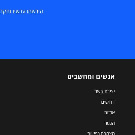
הירשמו עכשיו ותקבלו
אנשים ומחשבים
יצירת קשר
דרושים
אודות
הנמר
הצהרת נגישות