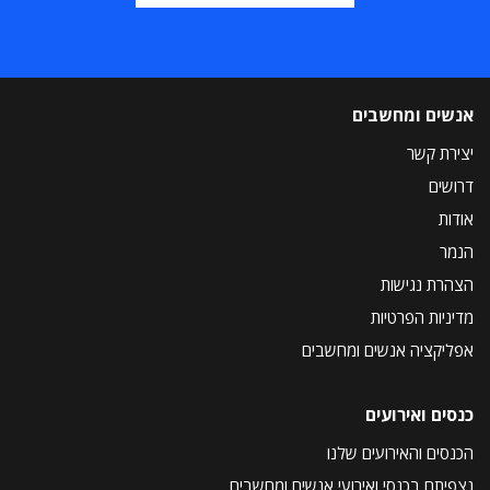
אנשים ומחשבים
יצירת קשר
דרושים
אודות
הנמר
הצהרת נגישות
מדיניות הפרטיות
אפליקציה אנשים ומחשבים
כנסים ואירועים
הכנסים והאירועים שלנו
נצפיתם בכנסי ואירועי אנשים ומחשבים