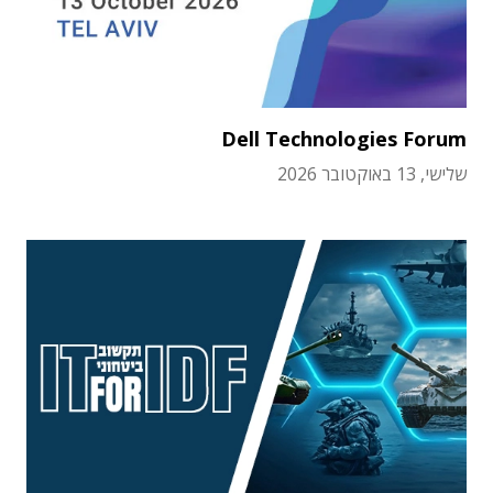
Dell Technologies Forum
שלישי, 13 באוקטובר 2026