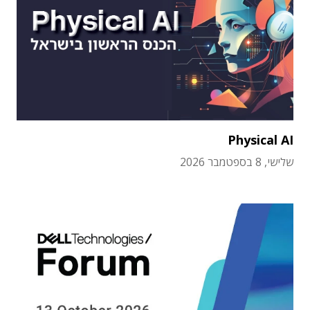
Physical AI
שלישי, 8 בספטמבר 2026