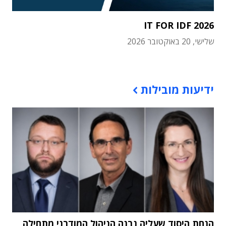
IT FOR IDF 2026
שלישי, 20 באוקטובר 2026
תוכן פרסומי
ידיעות מובילות
הנחת היסוד שעליה נבנה הניהול המודרני מתחילה