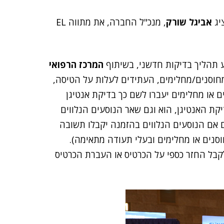
יג
אביגל שורק
, מנכ"ל החברה, את מתווה EL
המרכז הרפואי
חוסנים/מחלימים, העתידים לעלות על הטיסה,
נוסעים שאינם מחוסנים או מחלימים יעברו לשם כך בדיקת אנטיגן
יקת האנטיגן, הוא וגם שאר הנוסעים הנלווים
גם אם הנוסעים הנלווים בהזמנה יקבלו תשובה
סנים או מחלימים ובעלי תעודה מתאימה).
לקבל החזר כספי על הכרטיס או העברת הכרטיס