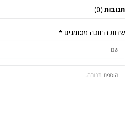
תגובות
(0)
שדות החובה מסומנים
*