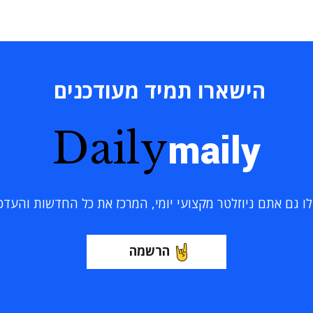
הישארו תמיד מעודכנים
Daily
maily
 גם אתם ניוזלטר מקצועי יומי, המרכז את כל החדשות והעדכוני
הרשמה