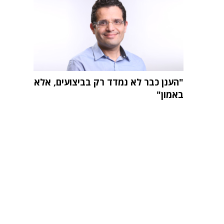
"הענן כבר לא נמדד רק בביצועים, אלא
באמון"