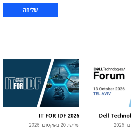
IT FOR IDF 2026
Dell Techno
שלישי, 20 באוקטובר 2026