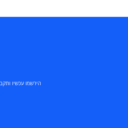
הירשמו עכשיו ותקבלו