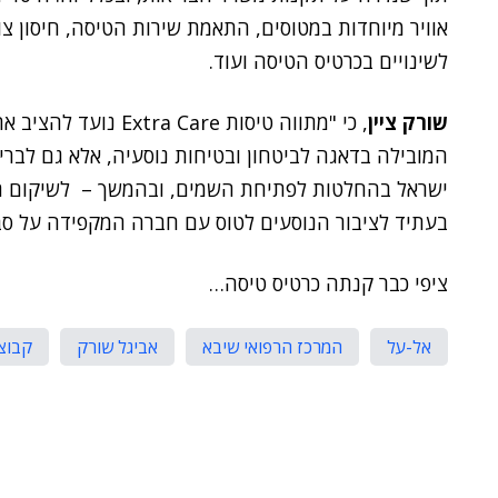
אוויר מיוחדות במטוסים, התאמת שירות הטיסה, חיסון צו
לשינויים בכרטיס הטיסה ועוד.
שורק ציין
, כי "מתווה טיסות re
המובילה בדאגה לביטחון ובטיחות נוסעיה, אלא גם לבר
ישראל בהחלטות לפתיחת השמים, ובהמשך – לשיקום תעש
בעתיד לציבור הנוסעים לטוס עם חברה המקפידה על סב
ציפי כבר קנתה כרטיס טיסה…
אל-על
המרכז הרפואי שיבא
אביגל שורק
קבוצ