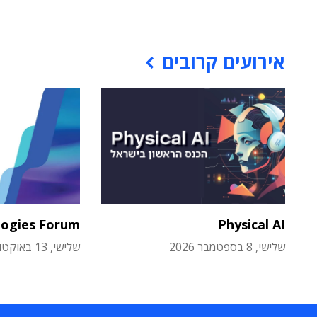
אירועים קרובים
logies Forum
Physical AI
שלישי, 8 בספטמבר 2026
שלישי, 13 באוקטובר 2026