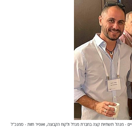
ים - מנהל תשתיות קצה בחברת מגדל ולקוח הקבוצה, ואופיר חזות - סמנכ"ל