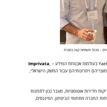
היים – מנהל תשתיות קצה בחברת
Imprivata
,
וצריהם ויתרונותיהם עבור המשק הישראלי,
יקות חדירות אוטומטיות, מעבר נכון לתחנות
לקוחות החברה מתחומי הביטחון, הפיננסים,