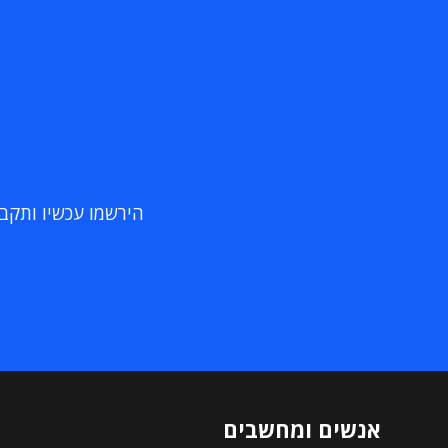
הירשמו עכשיו ותקבלו
אנשים ומחשבים