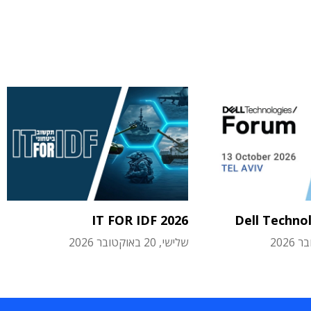
IT FOR IDF 2026
Dell Techno
שלישי, 20 באוקטובר 2026