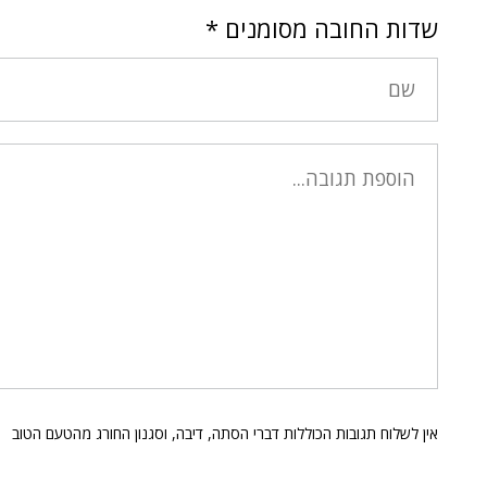
שדות החובה מסומנים
*
אין לשלוח תגובות הכוללות דברי הסתה, דיבה, וסגנון החורג מהטעם הטוב