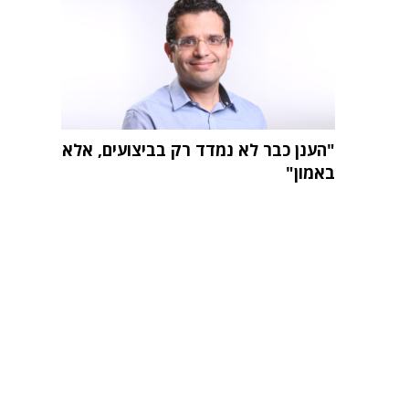
"הענן כבר לא נמדד רק בביצועים, אלא
באמון"