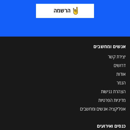
הרשמה
אנשים ומחשבים
יצירת קשר
דרושים
אודות
הנמר
הצהרת נגישות
מדיניות הפרטיות
אפליקציה אנשים ומחשבים
כנסים ואירועים