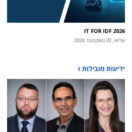
IT FOR IDF 2026
שלישי, 20 באוקטובר 2026
תוכן פרסומי
ידיעות מובילות