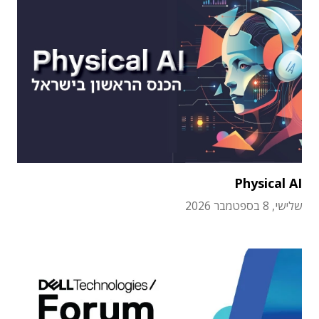
Physical AI
שלישי, 8 בספטמבר 2026