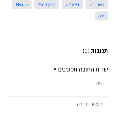
משה ינאי
דיליג'נט
דורון קמפל
Nvidia
יבמ
תגובות
(0)
שדות החובה מסומנים
*