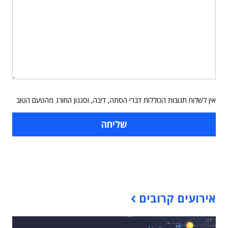
אין לשלוח תגובות הכוללות דברי הסתה, דיבה, וסגנון החורג מהטעם הטוב
תוכן פרסומי
אירועים קרובים