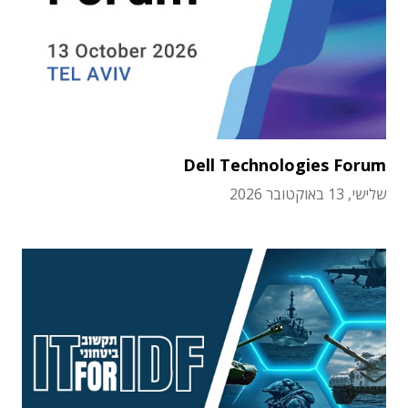
Dell Technologies Forum
שלישי, 13 באוקטובר 2026