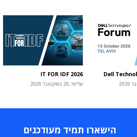
IT FOR IDF 2026
Dell Techno
שלישי, 20 באוקטובר 2026
הישארו תמיד מעודכנים