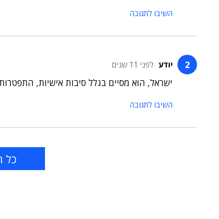
השיבו לתגובה
יודע
לפני 11 שנים
ישראל, הוא מסיים בגלל סיבות אישיות, התפטרות
השיבו לתגובה
כל ה