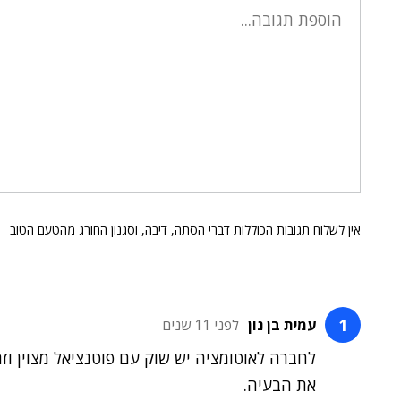
אין לשלוח תגובות הכוללות דברי הסתה, דיבה, וסגנון החורג מהטעם הטוב
עמית בן נון
לפני 11 שנים
את הבעיה.