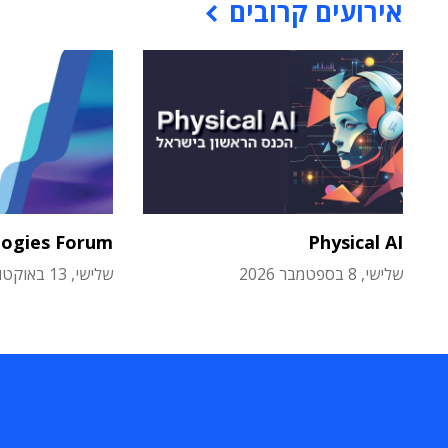
אירועים קרובים
logies Forum
Physical AI
שלישי, 8 בספטמבר 2026
שלישי, 13 באוקטובר 2026