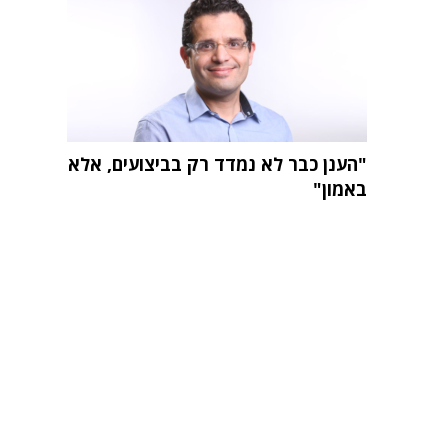
"הענן כבר לא נמדד רק בביצועים, אלא
באמון"