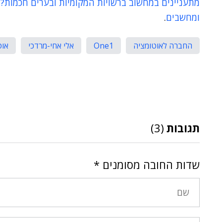
ומחשבים
.
החברה לאוטומציה
One1
אלי אחי-מרדכי
אוט
תגובות
(3)
שדות החובה מסומנים
*