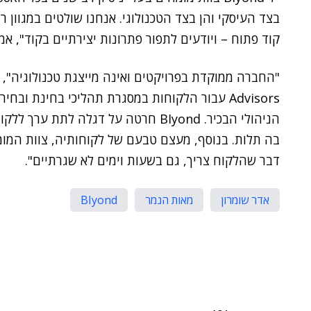
בצד העיסקי והן בצד הטכנולוגי. אנחנו שולטים במגוון רח
קוד פתוח – ויודעים לתפור פתרונות יצירתיים בקוד", אמר
Advisors עבור הלקוחות במסגרת תהליכי בחינת ובחי
הניהולי הבכיר. BIyond חרטה על דגלה ל
דבר שהלקוח צריך, גם בשעות וימים לא שגרתיים".
אדר שומרון
מאות הנמר
BIyond