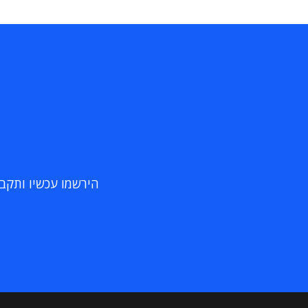
הירשמו עכשיו ותקבלו