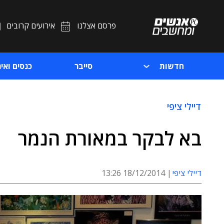
פרסם אצלנו
אירועים קרובים
חדשות
סייבר
כנסים ואיר
דיילי ציפי
בא לבקר במאורת הנמר
דיילי ציפי
18/12/2014 13:26