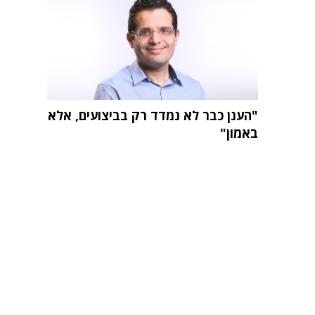
"הענן כבר לא נמדד רק בביצועים, אלא
באמון"