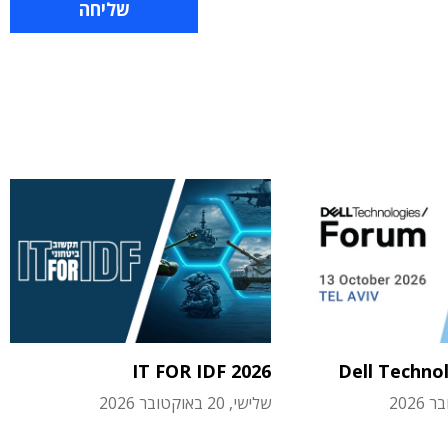
IT FOR IDF 2026
Dell Techno
שלישי, 20 באוקטובר 2026