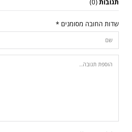
תגובות
(0)
שדות החובה מסומנים
*