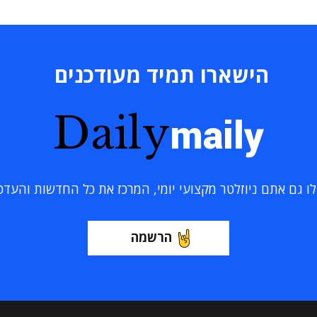
הישארו תמיד מעודכנים
Daily
maily
 גם אתם ניוזלטר מקצועי יומי, המרכז את כל החדשות והעדכוני
הרשמה