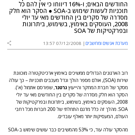
החודשים הבאים; ו-16% דיווחו כי אין להם כל
תוכניות לעשות שימוש ב-SOA ● הסקר הוא חלק
מסדרה של סקרים בין החודשים מאי עד יולי
2008, העוסקים באימוץ, בשימוש, ביתרונות
ובפרקטיקות של SOA
מערכת אנשים ומחשבים
07/12/2008 13:57
רוב הארגונים הגדולים ממשיכים באימוץ ארכיטקטורה מוכוונת
שירות (SOA), אולם מספר הולך וגדל מעכבים תוכניות – כך עולה
מסקר של חברת המחקר והייעוץ
גרטנר
, שפורסם אתמול (א').
הסקר הוא חלק מסדרה של סקרים בין החודשים מאי עד יולי
2008, העוסקים באימוץ, בשימוש, ביתרונות ובפרקטיקות של
SOA. מהלך זה כלל מדגם התחלתי של 200 חברות מכל רחבי
העולם, המעסיקות יותר מאלף עובדים.
מהסקר עולה עוד, כי 53% מהמשיבים כבר עושים שימוש ב-SOA