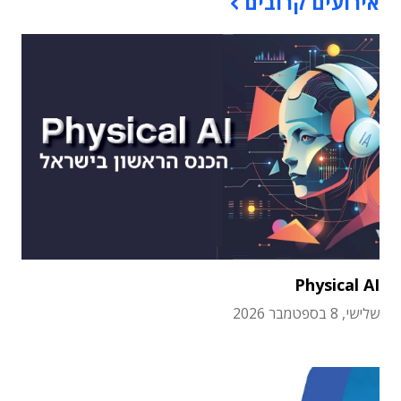
אירועים קרובים
Physical AI
שלישי, 8 בספטמבר 2026