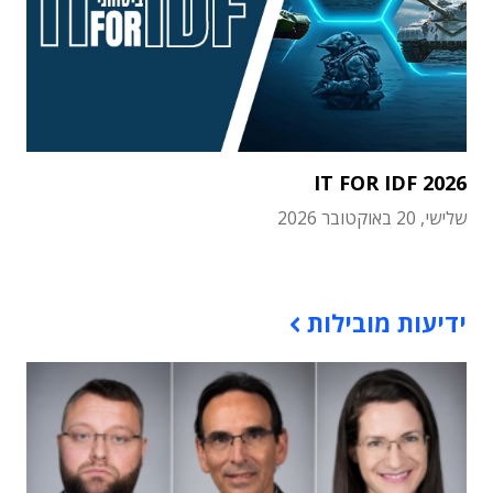
IT FOR IDF 2026
שלישי, 20 באוקטובר 2026
תוכן פרסומי
ידיעות מובילות