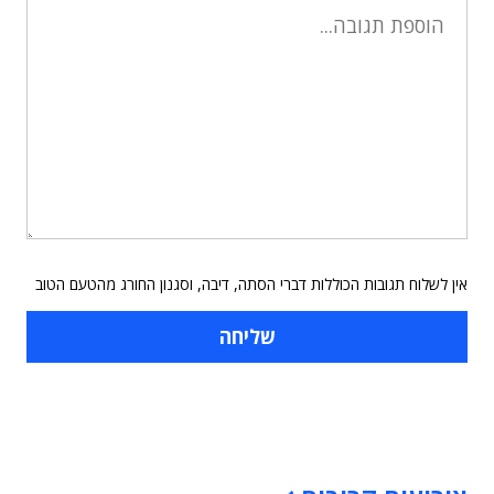
אין לשלוח תגובות הכוללות דברי הסתה, דיבה, וסגנון החורג מהטעם הטוב
תוכן פרסומי