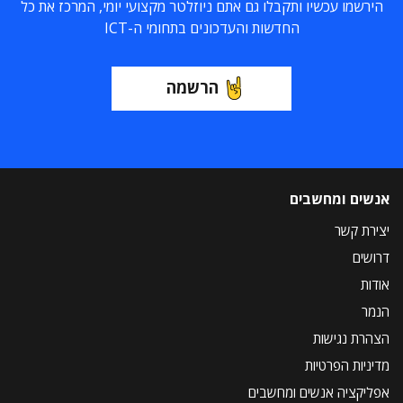
הירשמו עכשיו ותקבלו גם אתם ניוזלטר מקצועי יומי, המרכז את כל
החדשות והעדכונים בתחומי ה-ICT
הרשמה
אנשים ומחשבים
יצירת קשר
דרושים
אודות
הנמר
הצהרת נגישות
מדיניות הפרטיות
אפליקציה אנשים ומחשבים