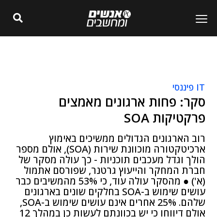
IT פיננסי
סקר: פחות ארגונים מאמצים
פרקטיקות SOA
רוב הארגונים הגדולים ממשיכים באימוץ
ארכיטקטורה מוכוונת שירות (SOA), אולם מספר
הולך וגדל מעכבים תוכניות - כך עולה מסקר של
חברת המחקר והייעוץ גרטנר, שפורסם אתמול
(א') ● מהסקר עולה עוד, כי 53% מהמשיבים כבר
עושים שימוש ב-SOA בחלקים שונים בארגונים
שלהם. 25% אחרים אינם עושים שימוש ב-SOA,
אולם דיווחו כי יש בכוונתם לעשות כן במהלך 12