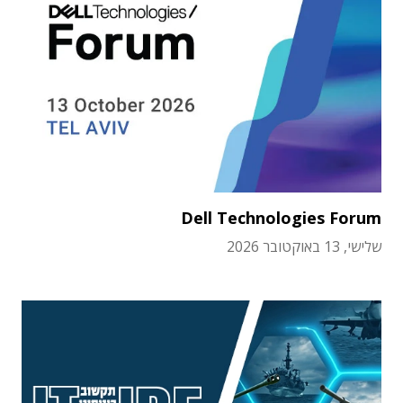
Dell Technologies Forum
שלישי, 13 באוקטובר 2026