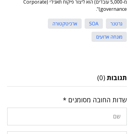
מ-5,000 עובדים) הוא ליצור פיקוח תאגידי (Corporate
governance)".
גרטנר
SOA
ארכיטקטורה
מונחה ארועים
תגובות
(0)
שדות החובה מסומנים
*