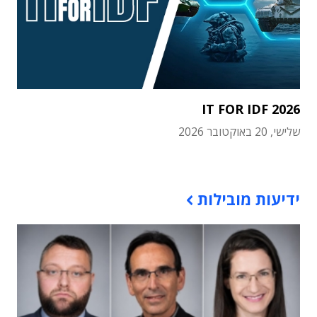
IT FOR IDF 2026
שלישי, 20 באוקטובר 2026
תוכן פרסומי
ידיעות מובילות