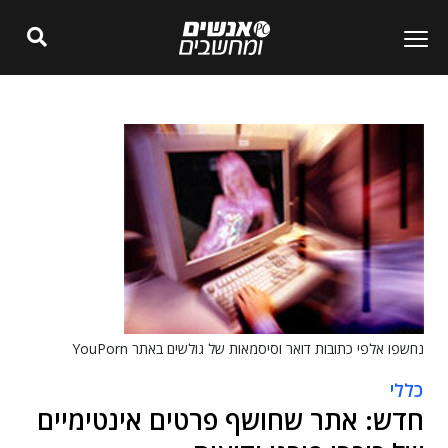
נחשפו אלפי כתובות דואר וסיסמאות של גולשים באתר YouPorn
כללי
חדש: אתר שחושף פרטים אינטימיים