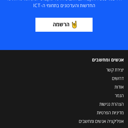
החדשות והעדכונים בתחומי ה-ICT
הרשמה
אנשים ומחשבים
יצירת קשר
דרושים
אודות
הנמר
הצהרת נגישות
מדיניות הפרטיות
אפליקציה אנשים ומחשבים