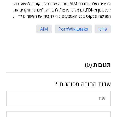
ג'ניפר מילר
, דוברת AIM, מסרה ש-"נפלנו קורבן לפשע. כמו
לפנטגון ול-
FBI
, גם אלינו פרצו". לדבריה, "אנחנו חוקרים את
הפרשה וננקוט בכל האמצעים כדי להביא את האשמים לדין".
פורנו
PornWikiLeaks
AIM
תגובות
(0)
שדות החובה מסומנים
*