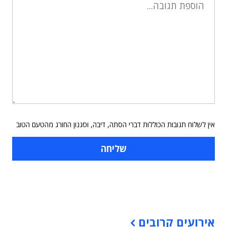
אין לשלוח תגובות הכוללות דברי הסתה, דיבה, וסגנון החורג מהטעם הטוב
תוכן פרסומי
אירועים קרובים