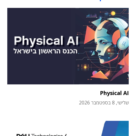
Physical AI
שלישי, 8 בספטמבר 2026