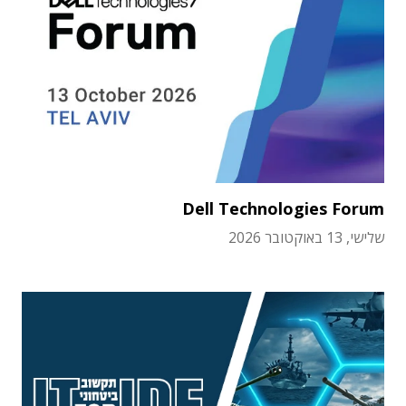
Dell Technologies Forum
שלישי, 13 באוקטובר 2026