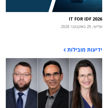
IT FOR IDF 2026
שלישי, 20 באוקטובר 2026
תוכן פרסומי
ידיעות מובילות