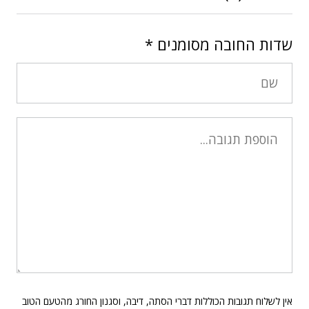
שדות החובה מסומנים
*
אין לשלוח תגובות הכוללות דברי הסתה, דיבה, וסגנון החורג מהטעם הטוב