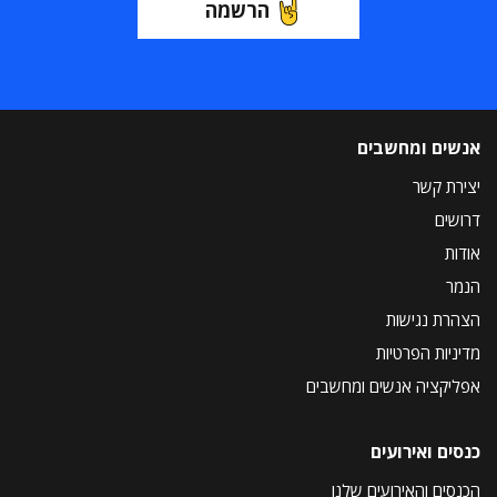
הרשמה
אנשים ומחשבים
יצירת קשר
דרושים
אודות
הנמר
הצהרת נגישות
מדיניות הפרטיות
אפליקציה אנשים ומחשבים
כנסים ואירועים
הכנסים והאירועים שלנו