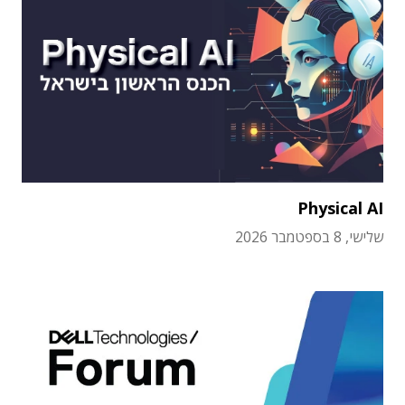
Physical AI
שלישי, 8 בספטמבר 2026