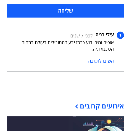
עילי בניה
לפני 7 שנים
אופיר זמיר ידוע כרכז ידע מהמובילים בעולם בתחום
הטכנולוגיה.
השיבו לתגובה
תוכן פרסומי
אירועים קרובים