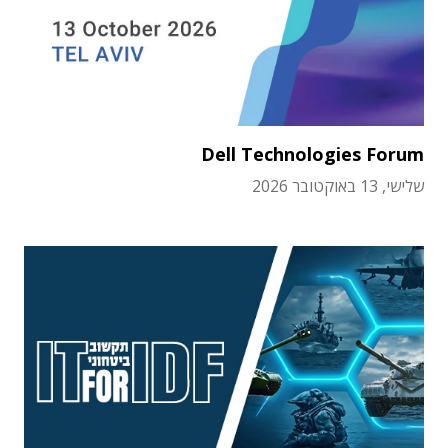
Dell Technologies Forum
שלישי, 13 באוקטובר 2026