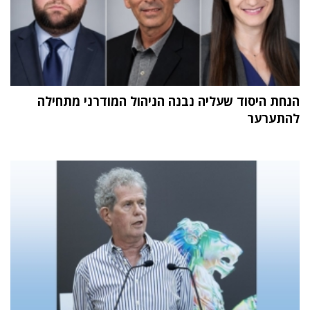
הנחת היסוד שעליה נבנה הניהול המודרני מתחילה
להתערער