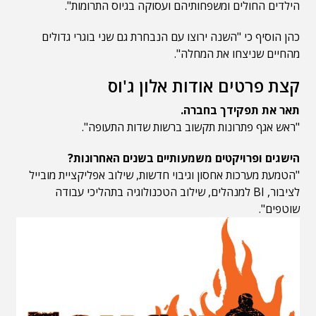
הילדים החולים ומשפחותיהם ועסוקה בגיוס התרומות".
כהן הוסיף כי "השנה ירוצו עם הנבחרת גם שני בוגרי גדולים
מהחיים שניצחו את המחלה".
קצת פרטים אודות אלון ג'וס
תאר את תפקידך בחברה.
"ראש אגף פתרונות תקשוב ברשות שדות התעופה".
הישגים ופרויקטים משמעותיים בשנים האחרונות?
"הטמעת מערכות אחסון וגיבוי חדשות, שילוב אפליקציית מובייל
לציבור, BI למנהלים, שילוב הטכנולוגיה בתהליכי עבודה
שוטפים".