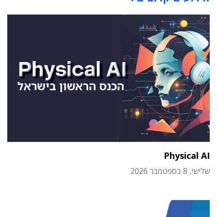
Physical AI
שלישי, 8 בספטמבר 2026