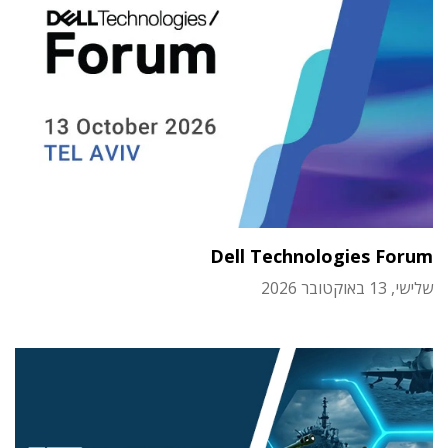
Dell Technologies Forum
שלישי, 13 באוקטובר 2026