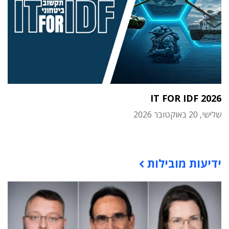
IT FOR IDF 2026
שלישי, 20 באוקטובר 2026
תוכן פרסומי
ידיעות מובילות