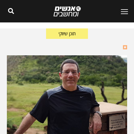
תוכן שיווקי