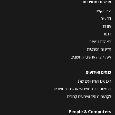
אנשים ומחשבים
יצירת קשר
דרושים
אודות
הנמר
הצהרת נגישות
מדיניות הפרטיות
אפליקציה אנשים ומחשבים
כנסים ואירועים
הכנסים והאירועים שלנו
נצפיתם בכנסי ואירועי אנשים ומחשבים
לקראת כנסים ואירועים קרובים
People & Computers