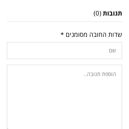
תגובות
(0)
שדות החובה מסומנים
*