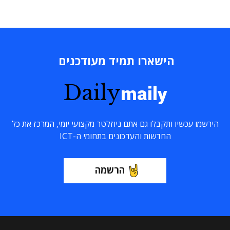
הישארו תמיד מעודכנים
Daily
maily
הירשמו עכשיו ותקבלו גם אתם ניוזלטר מקצועי יומי, המרכז את כל
החדשות והעדכונים בתחומי ה-ICT
הרשמה