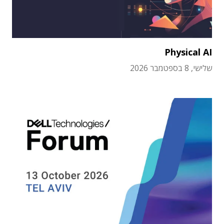
Physical AI
שלישי, 8 בספטמבר 2026