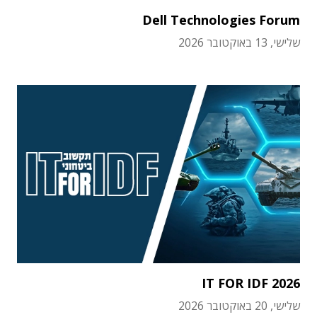
Dell Technologies Forum
שלישי, 13 באוקטובר 2026
IT FOR IDF 2026
שלישי, 20 באוקטובר 2026