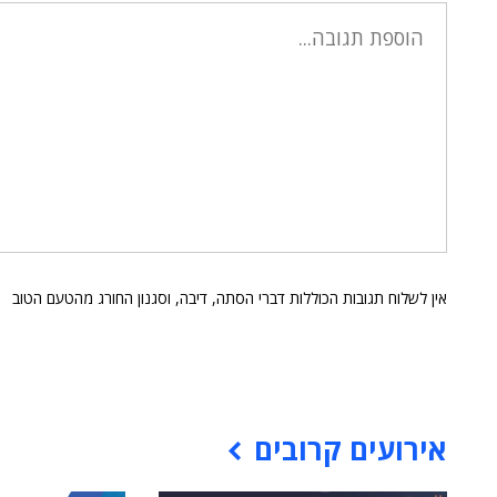
אין לשלוח תגובות הכוללות דברי הסתה, דיבה, וסגנון החורג מהטעם הטוב
אירועים קרובים