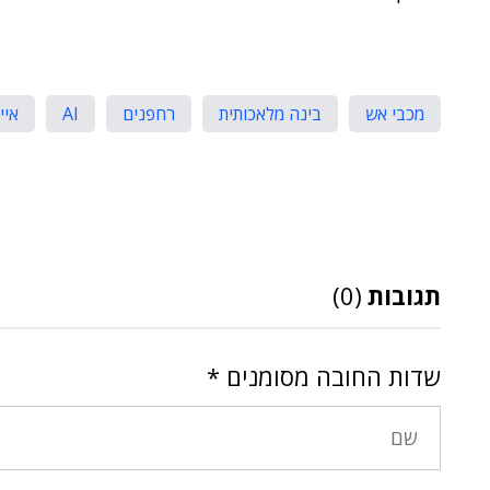
מכבי אש
בינה מלאכותית
רחפנים
AI
איי
תגובות
(0)
שדות החובה מסומנים
*