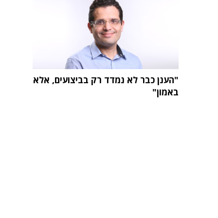
"הענן כבר לא נמדד רק בביצועים, אלא
באמון"