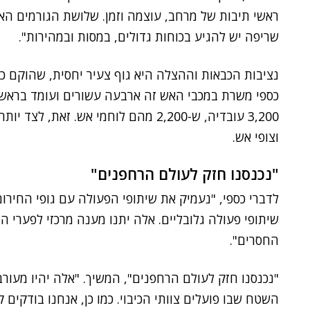
ראשי תיבות של מרחב, עוצמה וזמן. שלושת הגורמים ה
שריפה יש להגיע בכוחות גדולים, במסות ובמהירות".
וצופי אש.
"נכנסנו חזק לעולם הרחפנים"
לדברי כספי, "נעמיק את שיתופי הפעולה עם גופי החירו
שיתופי פעולה גלובליים. אלה יתנו מענה מרכזי לפערי
החסרים".
"נכנסנו חזק לעולם הרחפנים", המשיך. "אלה יהיו מעורבים 
השטח שבו פועלים צוותי הכיבוי. כמו כן, אנחנו בודקי