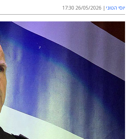
יוסי הטוני
26/05/2026 17:30