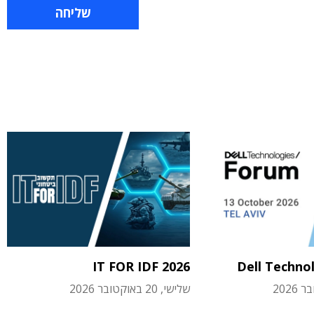
IT FOR IDF 2026
Dell Techno
שלישי, 20 באוקטובר 2026