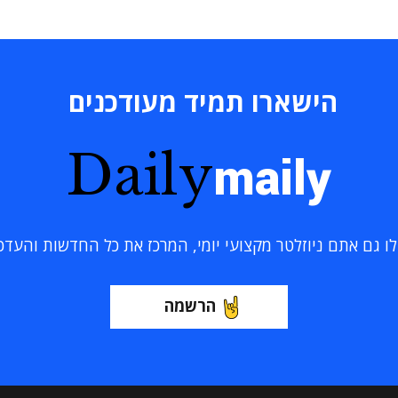
הישארו תמיד מעודכנים
Daily
maily
 גם אתם ניוזלטר מקצועי יומי, המרכז את כל החדשות והעדכוני
הרשמה