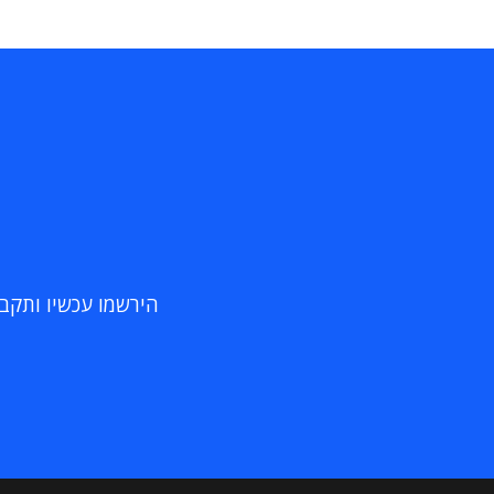
הירשמו עכשיו ותקבלו