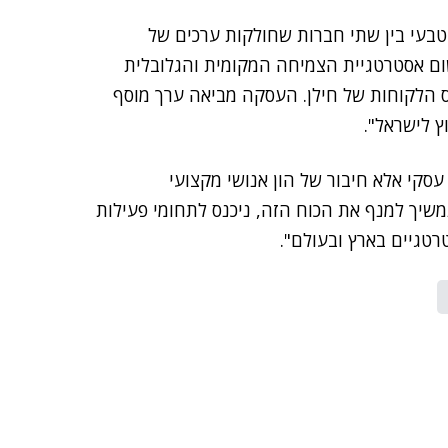
ר טבעי בין שתי חברות שחולקות ערכים של
ישום אסטרטגיית הצמיחה המקומית והגלובלית
ס הלקוחות של חילן. העסקה מביאה ערך מוסף
 לישראל".
ר עסקי אלא חיבור של הון אנושי מקצועי
 נמשיך למנף את הכוח הזה, ניכנס לתחומי פעילות
טגיים בארץ ובעולם".