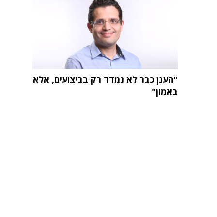
"הענן כבר לא נמדד רק בביצועים, אלא
באמון"