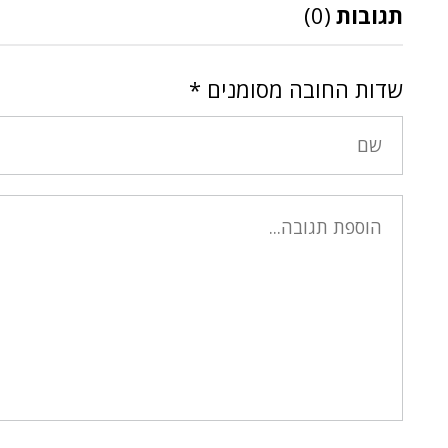
תגובות
(0)
שדות החובה מסומנים
*