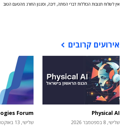
אין לשלוח תגובות הכוללות דברי הסתה, דיבה, וסגנון החורג מהטעם הטוב
אירועים קרובים
logies Forum
Physical AI
שלישי, 8 בספטמבר 2026
שלישי, 13 באוקטובר 2026