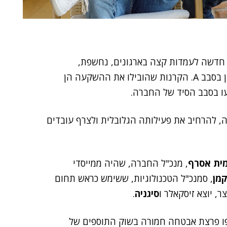
ה חדשה לעמדות קצה בארגונים, נחשפת,
 בסבב הסיד של החברה.
, להרחיב את פעילותה הגלובלית ולצרף עובדים
ית אסרף
, מנכ"ל החברה, שהיה ממייסדי
קמן
, סמנכ"ל הטכנולוגיות, ששימש כראש תחום
ר, יוצא זיסקאלר ו
סיגניה
.
פרצת אבטחה חמורה בשוק התוספים של