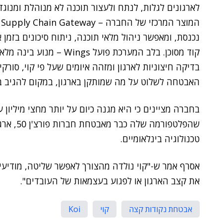
לארגונים לגלות, לנתח ולעצור תוכנה לא מנוהלת ומנוג
ה
נכנסת, ומאפשר ניהול מלאי תוכנה, ניתוח סיכונים בזמן 
קוד מסוכן. בלב המערכת פוע
בדיקה חיצוניות לארגון ומזהה איומים שעל פי קוי, סורקי
האבטחה לשלוט על מה שמותקן בארגון, במקום להגיב בד
בחברה מציינים כי היא מגנה כיום על יותר מחצי מיליון
שהפלטפורמ
טכנולוגיה בינלאומיים.
אסרף אמר ש-"קוי נולדה מהצורך לאפשר שליטה, מודיעי
את קצב הארגון או לפגוע בעצמאות של העובדים".
אבטחת נקודות קצה
קוי
Koi