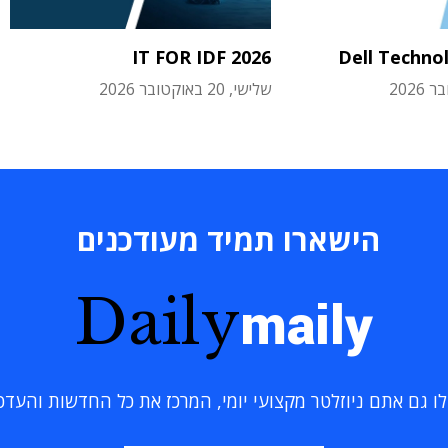
IT FOR IDF 2026
Dell Techno
שלישי, 20 באוקטובר 2026
הישארו תמיד מעודכנים
Daily
maily
 גם אתם ניוזלטר מקצועי יומי, המרכז את כל החדשות והעדכוני