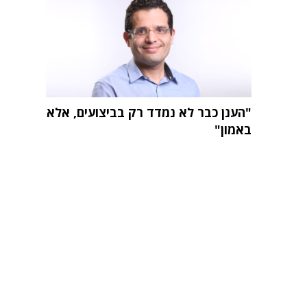
"הענן כבר לא נמדד רק בביצועים, אלא
באמון"