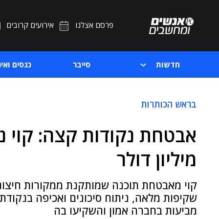
פרסם אצלנו
אירועים קרובים
חדשות
סייבר
כנסים ואיר
בראש הכותרות
מיליון דולר
קוי מאבטחת תוכנה שמותקנת ממקורות חיצוני
מביעות בחברה אמון והשקיעו בה