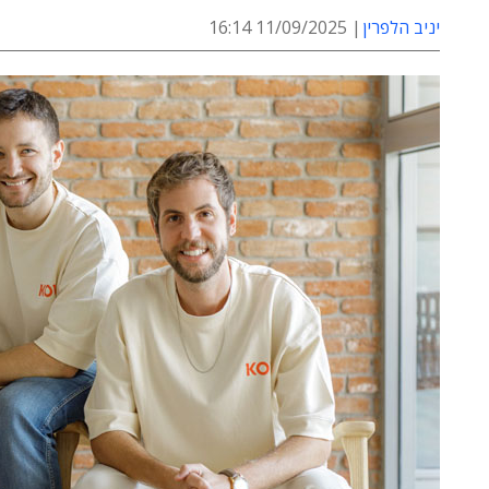
יניב הלפרין
11/09/2025 16:14