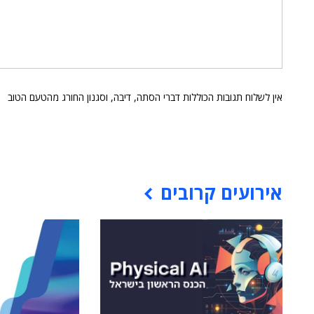
אין לשלוח תגובות הכוללות דברי הסתה, דיבה, וסגנון החורג מהטעם הטוב
אירועים קרובים