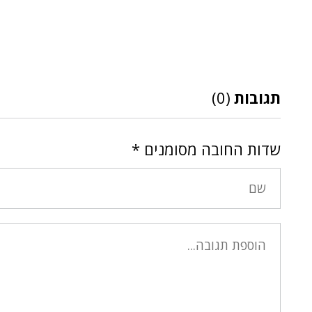
תגובות
(0)
שדות החובה מסומנים
*