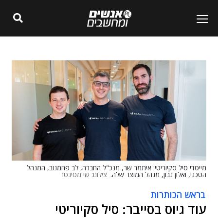
מייסדי סיל סקיוריטי: איתמר שר, מנכ"ל החברה, לב פחמנוב, המנהל
הטכני, ואלון נבון, מנהל המוצר שלה.
צילום: שי מסינטר
בראש הכותרות
עוד גיוס בסייבר: סיל סקיוריטי