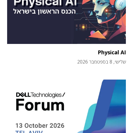
Physical AI
שלישי, 8 בספטמבר 2026