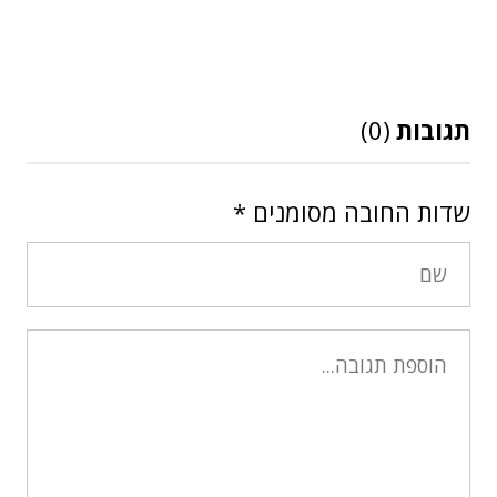
תגובות
(0)
שדות החובה מסומנים
*