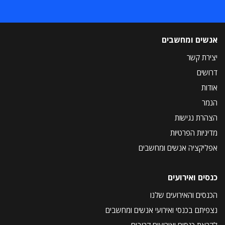
אנשים ומחשבים
יצירת קשר
דרושים
אודות
הנמר
הצהרת נגישות
מדיניות הפרטיות
אפליקציה אנשים ומחשבים
כנסים ואירועים
הכנסים והאירועים שלנו
נצפיתם בכנסי ואירועי אנשים ומחשבים
לקראת כנסים ואירועים קרובים