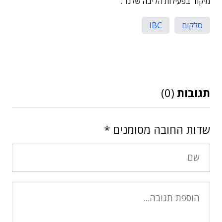
מיקוד בפעילות הליבה שלנו".
סלקום
IBC
תגובות
(0)
שדות החובה מסומנים
*