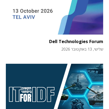
Dell Technologies Forum
שלישי, 13 באוקטובר 2026