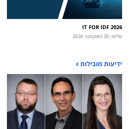
IT FOR IDF 2026
שלישי, 20 באוקטובר 2026
תוכן פרסומי
ידיעות מובילות