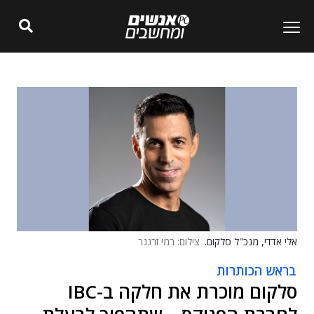
אלי אדדי, מנכ"ל סלקום.
צילום: רמי זרנגר
בראש הכותרות
סלקום מוכרת את חלקה ב-IBC