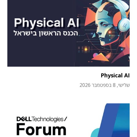
Physical AI
שלישי, 8 בספטמבר 2026