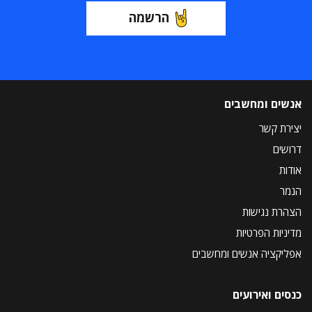
הרשמה
אנשים ומחשבים
יצירת קשר
דרושים
אודות
הנמר
הצהרת נגישות
מדיניות הפרטיות
אפליקציה אנשים ומחשבים
כנסים ואירועים