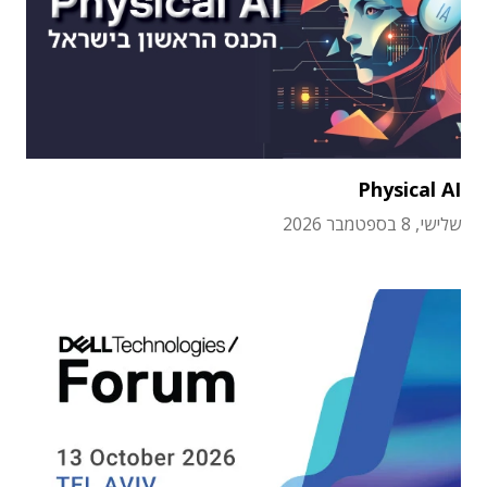
Physical AI
שלישי, 8 בספטמבר 2026