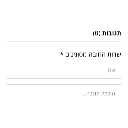
תגובות
(0)
שדות החובה מסומנים
*