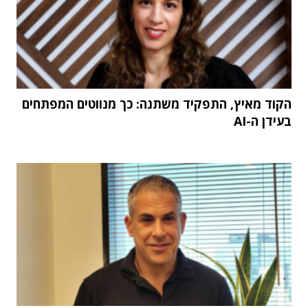
הקוד מאיץ, התפקיד משתנה: כך מנווטים המפתחים
בעידן ה-AI