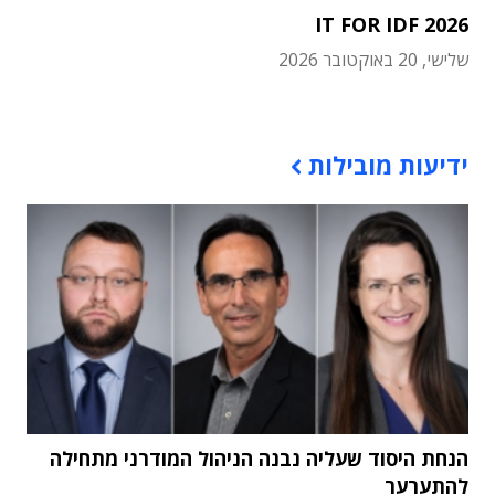
IT FOR IDF 2026
שלישי, 20 באוקטובר 2026
תוכן פרסומי
ידיעות מובילות
הנחת היסוד שעליה נבנה הניהול המודרני מתחילה
להתערער