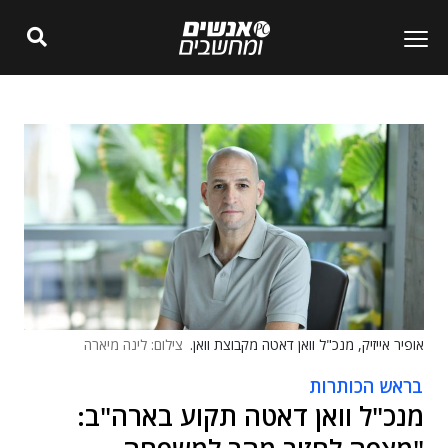
אופיר אייזיק, מנכ"ל וואן דאטה מקבוצת וואן.
צילום: לינה מיארה
בראש הכותרות
מנכ"ל וואן דאטה תקוע בארה"ב: