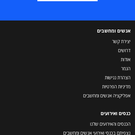
אנשים ומחשבים
יצירת קשר
דרושים
אודות
הנמר
הצהרת נגישות
מדיניות הפרטיות
אפליקציה אנשים ומחשבים
כנסים ואירועים
הכנסים והאירועים שלנו
נצפיתם בכנסי ואירועי אנשים ומחשבים