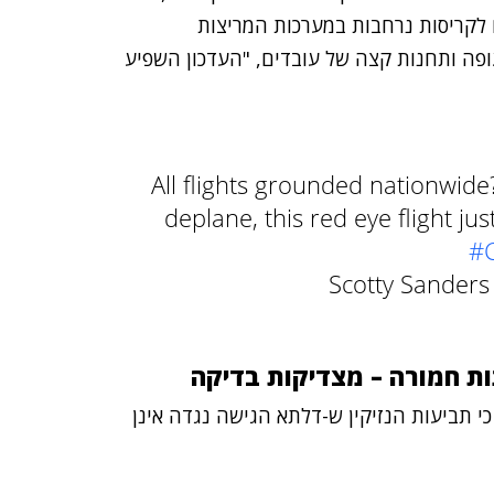
 לקריסות נרחבות במערכות המריצות
ה בשדות תעופה ותחנות קצה של עובדים, "העדכון השפיע
All flights grounded nationwide
deplane, this red eye flight jus
#C
ות חמורה – מצדיקות בדיקה
י תביעות הנזיקין ש-דלתא הגישה נגדה אינן