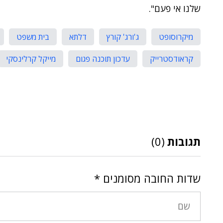
שלנו אי פעם".
מיקרוסופט
ג'ורג' קורץ
דלתא
בית משפט
קראודסטרייק
עדכון תוכנה פגום
מייקל קרלינסקי
תגובות
(0)
שדות החובה מסומנים
*