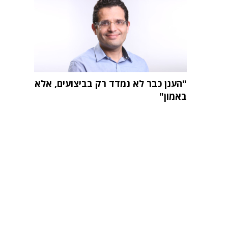
"הענן כבר לא נמדד רק בביצועים, אלא
באמון"