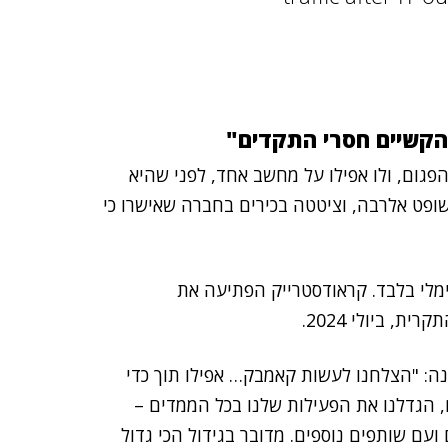
הקשיים חסרי התקדים"
פגום, ולו אפילו על מחשב אחד, לפני שהיא
ופט אלרבה, וציטטה בכירים בחברה שאישרו כי
לי בלבד. קראודסטרייק הפתיעה את
, ביולי 2024.
נה: "הצלחנו לעשות קאמבק… אפילו תוך כדי
הגדלנו את הפעילות שלנו בכל הממדים –
טורים גלובליים ועם שותפים נוספים. מדובר בגידול הכי גדול