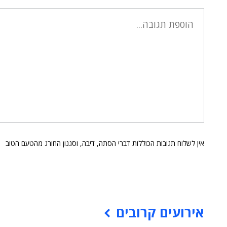
אין לשלוח תגובות הכוללות דברי הסתה, דיבה, וסגנון החורג מהטעם הטוב
אירועים קרובים