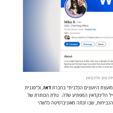
ידת מסך מלינקדאין
"מועצת היועצים הכלבית" בחברת
דאז
, וכ"סגנית
פיל הלינקדאין המפתיע שלה. גולת הכותרת של
הנביחות, שבו זכתה מאוניברסיטה כלשהי