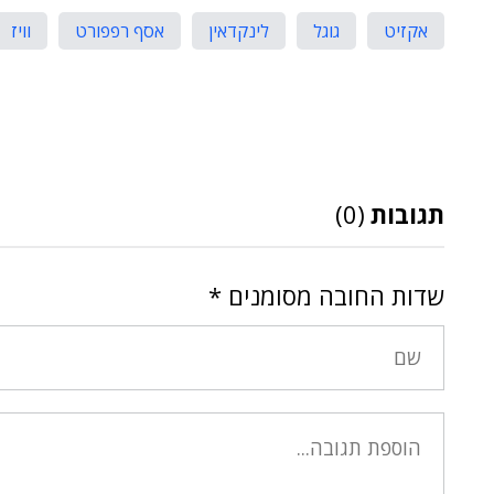
אקזיט
גוגל
לינקדאין
אסף רפפורט
וויז
תגובות
(0)
שדות החובה מסומנים
*