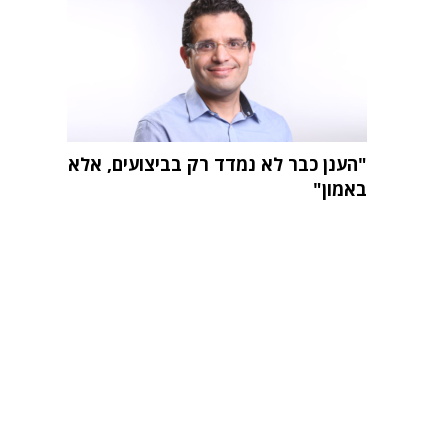
"הענן כבר לא נמדד רק בביצועים, אלא
באמון"