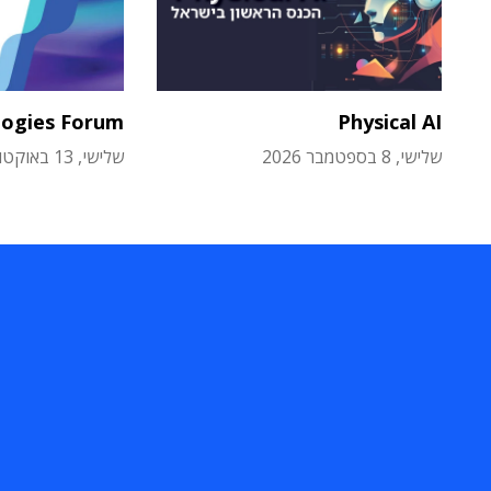
logies Forum
Physical AI
שלישי, 8 בספטמבר 2026
שלישי, 13 באוקטובר 2026