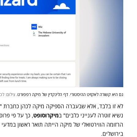
גם היא קשורה לאקזיט ההיסטורי. דף הלינקדין של מיקה רפפורט.
צילום: לכ
לא זו בלבד, אלא שבעברה הספיקה מיקה לכהן כחברת 
נשיא זוטרה לענייני כלבים" ב
מיקרוסופט
, כך על פי פרו
הרזומה הווירטואלי של מיקה הייתה תואר ראשון במדעי 
בירושלים.