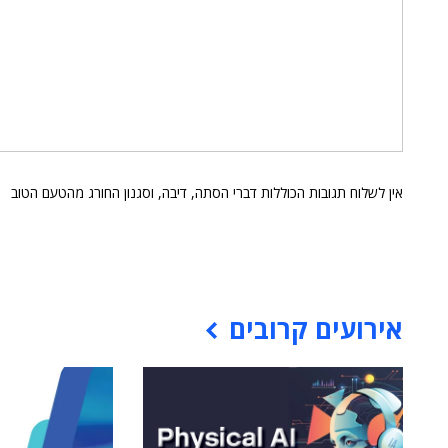
אין לשלוח תגובות הכוללות דברי הסתה, דיבה, וסגנון החורג מהטעם הטוב
אירועים קרובים