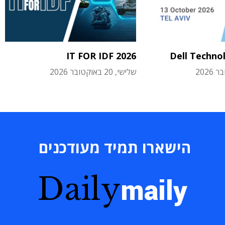
IT FOR IDF 2026
Dell Techno
שלישי, 20 באוקטובר 2026
הישארו תמיד מעודכנים
Daily
maily