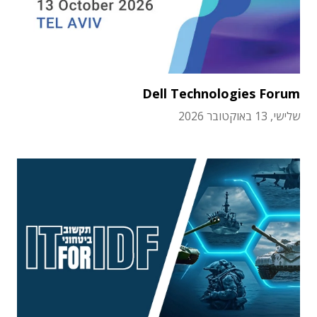
Dell Technologies Forum
שלישי, 13 באוקטובר 2026