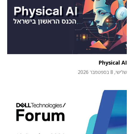
Physical AI
שלישי, 8 בספטמבר 2026