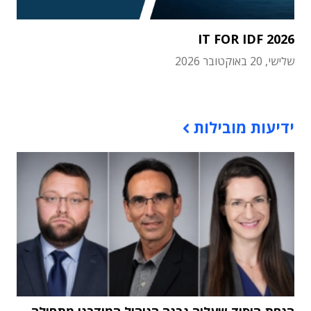
IT FOR IDF 2026
שלישי, 20 באוקטובר 2026
תוכן פרסומי
ידיעות מובילות