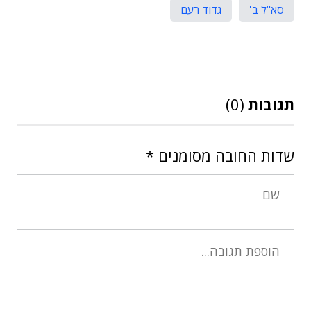
סא"ל ב'
גדוד רעם
תגובות
(0)
שדות החובה מסומנים
*