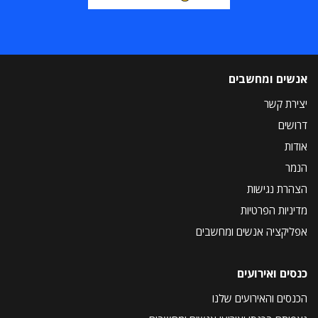
אנשים ומחשבים
יצירת קשר
דרושים
אודות
הנמר
הצהרת נגישות
מדיניות הפרטיות
אפליקציה אנשים ומחשבים
כנסים ואירועים
הכנסים והאירועים שלנו