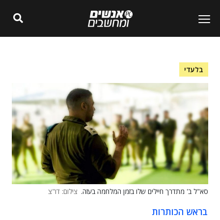
בלעדי
סא"ל ב' מתדרך חיילים שלו בזמן המלחמה בעזה.
צילום: דו"צ
בראש הכותרות